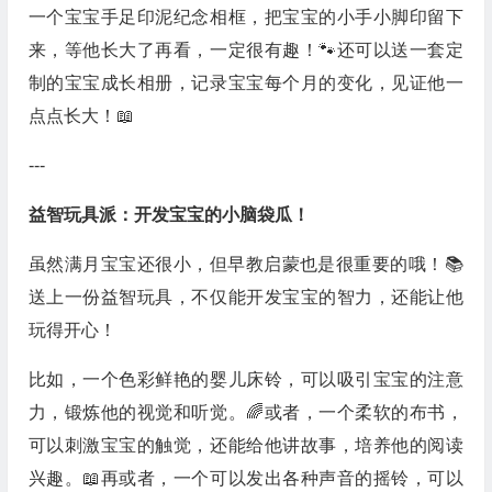
一个宝宝手足印泥纪念相框，把宝宝的小手小脚印留下
来，等他长大了再看，一定很有趣！🐾还可以送一套定
制的宝宝成长相册，记录宝宝每个月的变化，见证他一
点点长大！📖
---
益智玩具派：开发宝宝的小脑袋瓜！
虽然满月宝宝还很小，但早教启蒙也是很重要的哦！📚
送上一份益智玩具，不仅能开发宝宝的智力，还能让他
玩得开心！
比如，一个色彩鲜艳的婴儿床铃，可以吸引宝宝的注意
力，锻炼他的视觉和听觉。🌈或者，一个柔软的布书，
可以刺激宝宝的触觉，还能给他讲故事，培养他的阅读
兴趣。📖再或者，一个可以发出各种声音的摇铃，可以