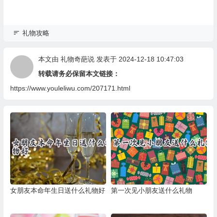
礼物攻略
本文由
礼物奇葩说
发表于 2024-12-18 10:47:03
转载请务必保留本文链接：
https://www.youleliwu.com/207171.html
女朋友本命年生日送什么礼物好
第一次见小朋友送什么礼物