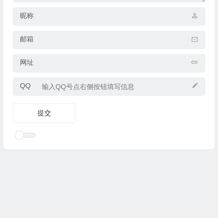
昵称
邮箱
网址
QQ