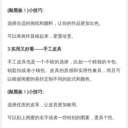
(敲黑板！)小技巧:
选择合适的画纸和颜料，让你的作品更加出色。
可以将画作装裱起来，更显珍贵。
3.实用又好看——手工皮具
手工皮具也是一个不错的选择，比如一个精致的卡包、
钥匙扣或者小钱包。皮具的质感和实用性兼具，而且可
以根据闺蜜的喜好定制不同的款式和颜色。
(敲黑板！)小技巧:
选择优质的皮革，让皮具更加耐用。
可以刻上闺蜜的名字或者一些特别的图案，更具个性。