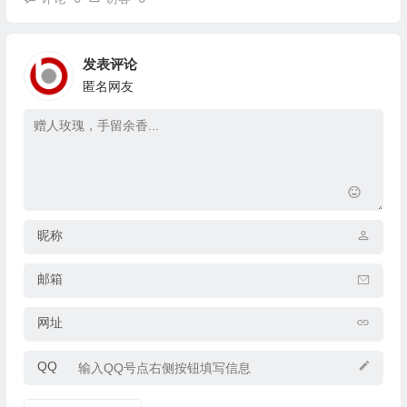
发表评论
匿名网友
昵称
邮箱
网址
QQ