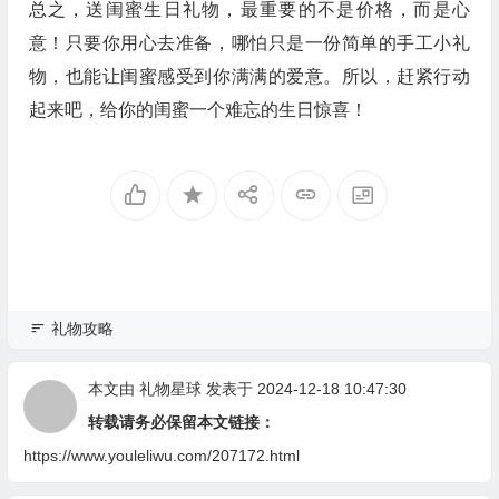
总之，送闺蜜生日礼物，最重要的不是价格，而是心
意！只要你用心去准备，哪怕只是一份简单的手工小礼
物，也能让闺蜜感受到你满满的爱意。所以，赶紧行动
起来吧，给你的闺蜜一个难忘的生日惊喜！
礼物攻略
本文由
礼物星球
发表于 2024-12-18 10:47:30
转载请务必保留本文链接：
https://www.youleliwu.com/207172.html