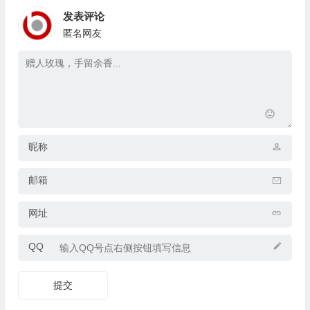
发表评论
匿名网友
昵称
邮箱
网址
QQ