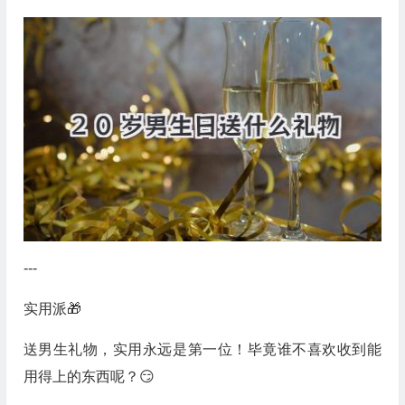
---
实用派🎁
送男生礼物，实用永远是第一位！毕竟谁不喜欢收到能
用得上的东西呢？😏