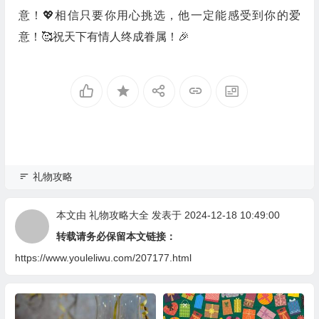
意！💖相信只要你用心挑选，他一定能感受到你的爱
意！🥰祝天下有情人终成眷属！🎉
礼物攻略
本文由
礼物攻略大全
发表于 2024-12-18 10:49:00
转载请务必保留本文链接：
https://www.youleliwu.com/207177.html