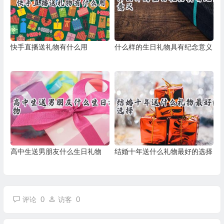
快手直播送礼物有什么用
什么样的生日礼物具有纪念意义
高中生送男朋友什么生日礼物
结婚十年送什么礼物最好的选择
0
0
评论
访客