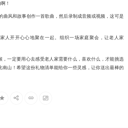
物啊！
的曲风和故事创作一首歌曲，然后录制成音频或视频，这可是
一家人开开心心地聚在一起。组织一场家庭聚会，让老人家
候，一定要用心去感受老人家需要什么，喜欢什么，才能挑选
比南山！希望这份礼物清单能给你一些灵感，让你送出最棒的