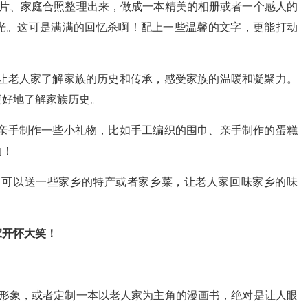
片、家庭合照整理出来，做成一本精美的相册或者一个感人的
光。这可是满满的回忆杀啊！配上一些温馨的文字，更能打动
让老人家了解家族的历史和传承，感受家族的温暖和凝聚力。
更好地了解家族历史。
亲手制作一些小礼物，比如手工编织的围巾、亲手制作的蛋糕
的！
，可以送一些家乡的特产或者家乡菜，让老人家回味家乡的味
！
家开怀大笑！
形象，或者定制一本以老人家为主角的漫画书，绝对是让人眼