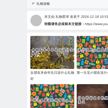
礼物攻略
本文由
礼物星球
发表于 2024-12-18 10:51
转载请务必保留本文链接：
https://www.yo
女朋友本命年生日送什么礼物
第一次见小朋友送什
好