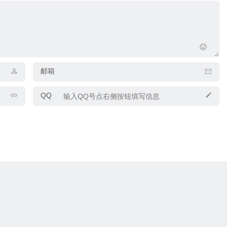
邮箱
QQ