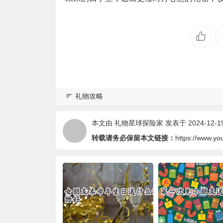
礼物攻略
本文由
礼物星球探险家
发表于 2024-12-19 
转载请务必保留本文链接：
https://www.yo