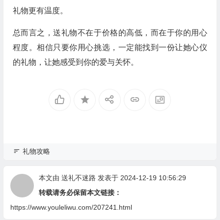
礼物更有温度。
总而言之，送礼物不在于价格的高低，而在于你的用心
程度。相信只要你用心挑选，一定能找到一份让她心仪
的礼物，让她感受到你的爱与关怀。
礼物攻略
本文由
送礼不迷路
发表于 2024-12-19 10:56:29
转载请务必保留本文链接：
https://www.youleliwu.com/207241.html