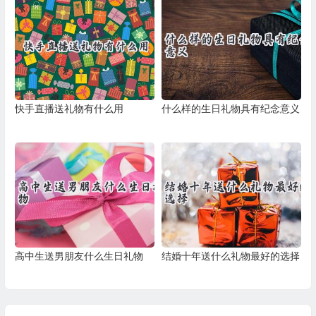
快手直播送礼物有什么用
什么样的生日礼物具有纪念意义
高中生送男朋友什么生日礼物
结婚十年送什么礼物最好的选择