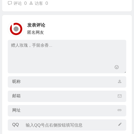
0
0
评论
访客
发表评论
匿名网友
昵称
邮箱
网址
QQ