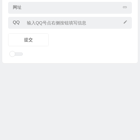
网址
QQ