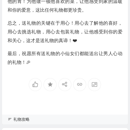
他的胃！为他做一顿他喜欢的菜，让他感受到家的温暖
和你的爱意，这比任何礼物都更珍贵。
总之，送礼物的关键在于用心！用心去了解他的喜好，
用心去挑选礼物，用心去包装礼物，让他感受到你的爱
和关心，这才是送礼物的真谛！❤️
最后，祝愿所有送礼物的小仙女们都能送出让男人心动
的礼物！🎉
礼物攻略