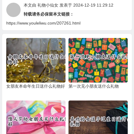
本文由
礼物小仙女
发表于 2024-12-19 11:29:12
转载请务必保留本文链接：
https://www.youleliwu.com/207261.html
女朋友本命年生日送什么礼物好
第一次见小朋友送什么礼物