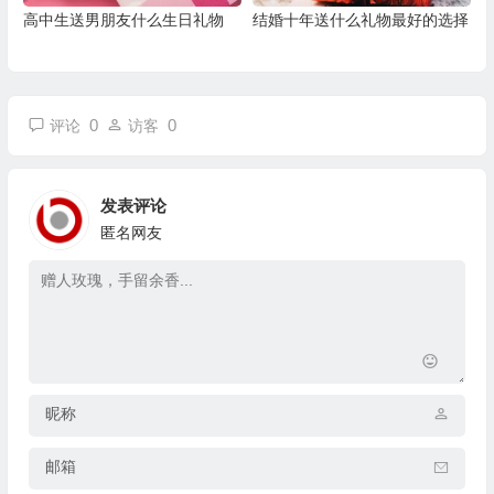
高中生送男朋友什么生日礼物
结婚十年送什么礼物最好的选择
0
0
评论
访客
发表评论
匿名网友
昵称
邮箱