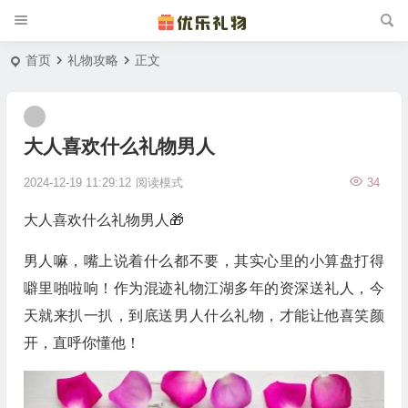
首页
礼物攻略
正文
大人喜欢什么礼物男人
2024-12-19 11:29:12
阅读模式
34
大人喜欢什么礼物男人🎁
男人嘛，嘴上说着什么都不要，其实心里的小算盘打得
噼里啪啦响！作为混迹礼物江湖多年的资深送礼人，今
天就来扒一扒，到底送男人什么礼物，才能让他喜笑颜
开，直呼你懂他！