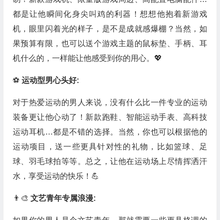
都是让他瞬间化身尖叫鸡的利器！想想他抱着新游戏
机，眼里闪着光的样子，是不是成就感爆棚？当然，如
果预算有限，也可以送个游戏主题的鼠标垫、手柄、耳
机什么的，一样能让他感受到你的用心。💖
⚽
运动型男心头好:
对于热爱运动的男人来说，没有什么比一件专业的运动
装备更让他心动了！新款跑鞋、智能运动手表、高科技
运动耳机…都是不错的选择。当然，你也可以根据他的
运动项目，送一些更具针对性的礼物，比如篮球、足
球、羽毛球拍等等。总之，让他在运动场上尽情挥洒汗
水，享受运动的快乐！💪
👨‍🎨
文艺青年专属浪漫: