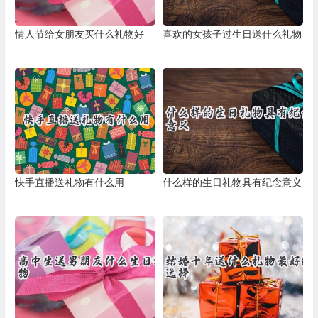
情人节给女朋友买什么礼物好
喜欢的女孩子过生日送什么礼物
快手直播送礼物有什么用
什么样的生日礼物具有纪念意义