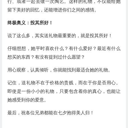
行、或者一起去做一次陶艺。这样的礼物，不仅能给她
留下美好的回忆，还能增进你们之间的感情。
终极奥义：投其所好！
说了这么多，其实送礼物最重要的，就是投其所好！
仔细想想，她平时喜欢什么？有什么爱好？最近有什么
想买的东西？有没有提到过什么愿望？
用心观察，认真倾听，你就能找到最适合她的礼物。
记住，送礼物不在于价格的贵贱，而在于你是否用心。
即使是一份小小的礼物，只要包含着你的真心，也能让
她感受到你的爱意。
最后，祝各位兄弟都能在七夕抱得美人归！