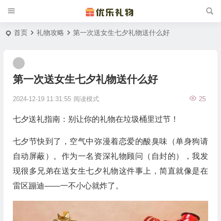
首页
礼物攻略
第一次送女生七夕礼物送什么好
第一次送女生七夕礼物送什么好
2024-12-19 11:31:55
阅读模式
25
七夕送礼指南：别让你的礼物在垃圾桶里过节！
七夕节快到了，空气中弥漫着恋爱的酸臭味（单身狗请
自动屏蔽）。作为一名资深礼物顾问（自封的），我发
现很多兄弟在送女生七夕礼物这件事上，简直就像是在
雷区蹦迪——一不小心就炸了。