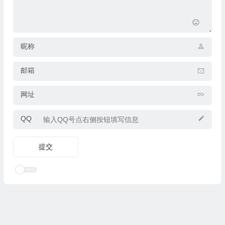
昵称
邮箱
网址
QQ