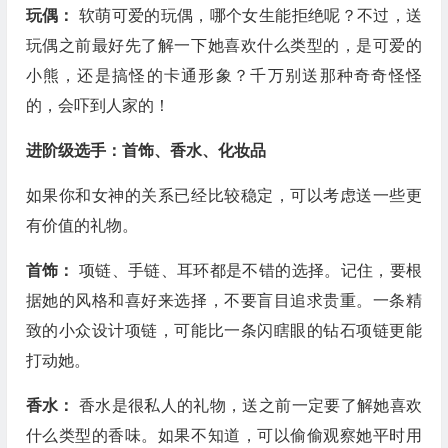
玩偶：
软萌可爱的玩偶，哪个女生能拒绝呢？不过，送
玩偶之前最好先了解一下她喜欢什么类型的，是可爱的
小熊，还是搞怪的卡通形象？千万别送那种奇奇怪怪
的，会吓到人家的！
进阶级选手：首饰、香水、化妆品
如果你和女神的关系已经比较稳定，可以考虑送一些更
有价值的礼物。
首饰：
项链、手链、耳环都是不错的选择。记住，要根
据她的风格和喜好来选择，不要盲目追求贵重。一条精
致的小众设计项链，可能比一条闪瞎眼的钻石项链更能
打动她。
香水：
香水是很私人的礼物，送之前一定要了解她喜欢
什么类型的香味。如果不知道，可以偷偷观察她平时用