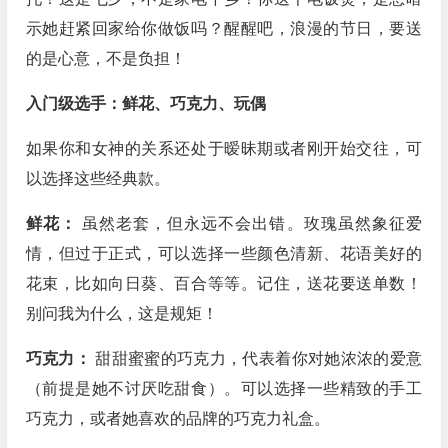
示她赶紧回家给你做饭吗？醒醒吧，浪漫的节日，要送
的是心意，不是负担！
入门级选手：鲜花、巧克力、玩偶
如果你和女神的关系还处于暧昧期或者刚开始交往，可
以选择这些经典款。
鲜花：
虽然老套，但永远不会出错。玫瑰虽然象征爱
情，但过于正式，可以选择一些颜色清新、花语美好的
花束，比如向日葵、百合等等。记住，送花要送单数！
别问我为什么，这是规矩！
巧克力：
甜甜蜜蜜的巧克力，代表着你对她浓浓的爱意
（前提是她不讨厌吃甜食）。可以选择一些精致的手工
巧克力，或者她喜欢的品牌的巧克力礼盒。