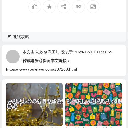
礼物攻略
本文由
礼物创意工坊
发表于 2024-12-19 11:31:55
转载请务必保留本文链接：
https://www.youleliwu.com/207263.html