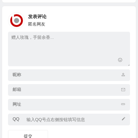
发表评论
匿名网友
昵称
邮箱
网址
QQ