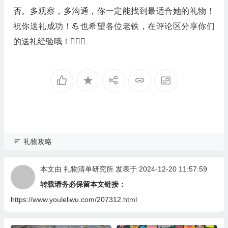
否。多观察，多沟通，你一定能找到最适合她的礼物！
祝你送礼成功！💪也希望各位老铁，在评论区分享你们
的送礼经验哦！🙋🏻‍♀️
礼物攻略
本文由
礼物清单研究所
发表于 2024-12-20 11:57:59
转载请务必保留本文链接：
https://www.youleliwu.com/207312.html