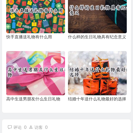
快手直播送礼物有什么用
什么样的生日礼物具有纪念意义
高中生送男朋友什么生日礼物
结婚十年送什么礼物最好的选择
0
0
评论
访客