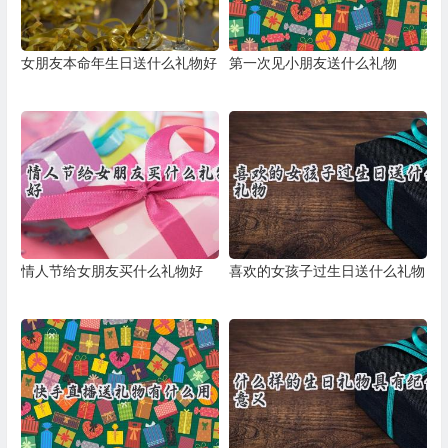
女朋友本命年生日送什么礼物好
第一次见小朋友送什么礼物
情人节给女朋友买什么礼物好
喜欢的女孩子过生日送什么礼物