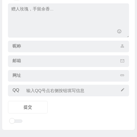
昵称
邮箱
网址
QQ