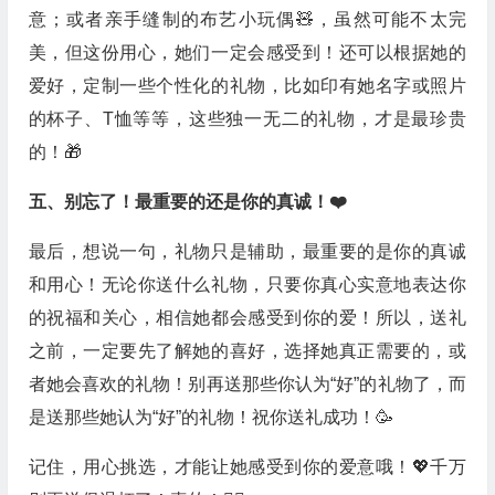
意；或者亲手缝制的布艺小玩偶🧸，虽然可能不太完
美，但这份用心，她们一定会感受到！还可以根据她的
爱好，定制一些个性化的礼物，比如印有她名字或照片
的杯子、T恤等等，这些独一无二的礼物，才是最珍贵
的！🎁
五、别忘了！最重要的还是你的真诚！❤️
最后，想说一句，礼物只是辅助，最重要的是你的真诚
和用心！无论你送什么礼物，只要你真心实意地表达你
的祝福和关心，相信她都会感受到你的爱！所以，送礼
之前，一定要先了解她的喜好，选择她真正需要的，或
者她会喜欢的礼物！别再送那些你认为“好”的礼物了，而
是送那些她认为“好”的礼物！祝你送礼成功！🥳
记住，用心挑选，才能让她感受到你的爱意哦！💖千万