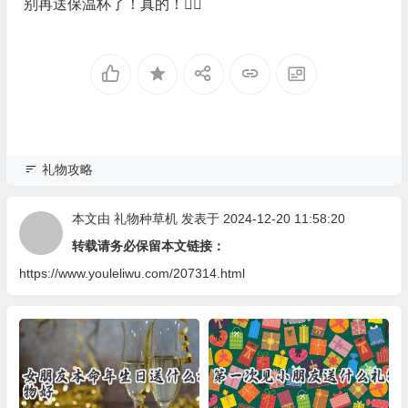
别再送保温杯了！真的！🙅‍♀️
礼物攻略
本文由
礼物种草机
发表于 2024-12-20 11:58:20
转载请务必保留本文链接：
https://www.youleliwu.com/207314.html