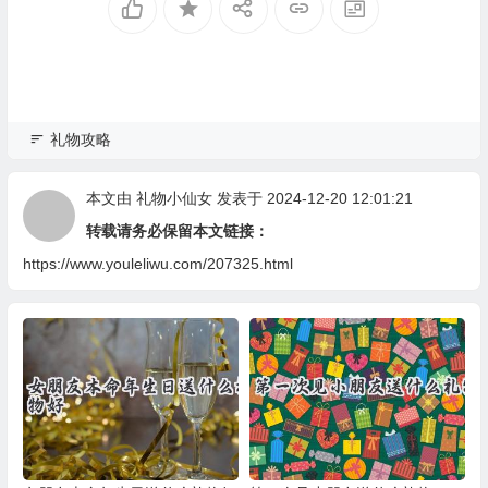
礼物攻略
本文由
礼物小仙女
发表于 2024-12-20 12:01:21
转载请务必保留本文链接：
https://www.youleliwu.com/207325.html