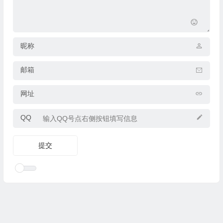
昵称
邮箱
网址
QQ