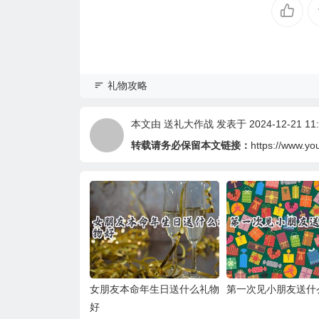
礼物攻略
本文由
送礼大作战
发表于 2024-12-21 11:
转载请务必保留本文链接：
https://www.yo
女朋友本命年生日送什么礼物
第一次见小朋友送什
好