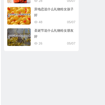
28
05/07
异地恋送什么礼物给女孩子
好
48
05/07
圣诞节送什么礼物给女朋友
好
26
05/07