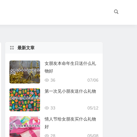
最新文章
女朋友本命年生日送什么礼
物好
36
07/06
第一次见小朋友送什么礼物
33
05/12
情人节给女朋友买什么礼物
好
28
05/08