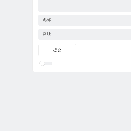
昵称
网址