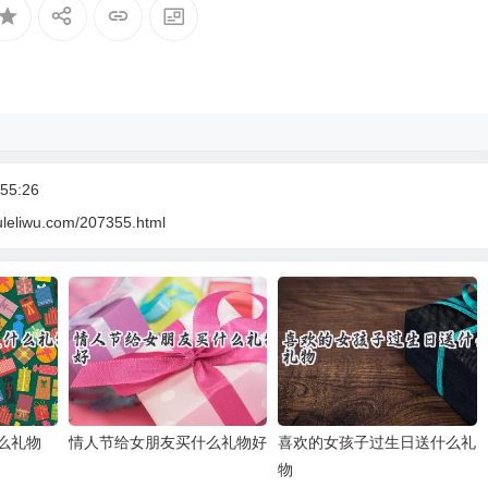
55:26
uleliwu.com/207355.html
么礼物
情人节给女朋友买什么礼物好
喜欢的女孩子过生日送什么礼
物