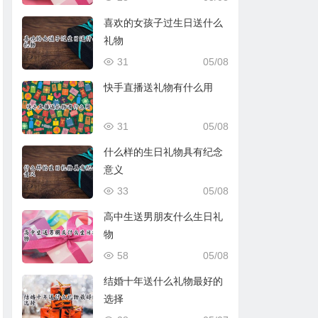
喜欢的女孩子过生日送什么
礼物
31
05/08
快手直播送礼物有什么用
31
05/08
什么样的生日礼物具有纪念
意义
33
05/08
高中生送男朋友什么生日礼
物
58
05/08
结婚十年送什么礼物最好的
选择