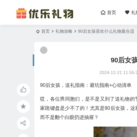
首页
礼
首页
礼物攻略
90后女孩喜欢什么礼物最合适
90后女
2024-12-21 11:55:
90后女孩，送礼指南：避坑指南+心动清单
哎，各位男同胞们，是不是又到了送礼物的
家跪键盘是少不了的！尤其是90后女孩，
而不是翻个白眼扔进抽屉？