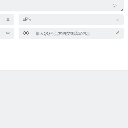
邮箱
QQ