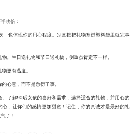
事半功倍：
次，也体现你的用心程度。别直接把礼物塞进塑料袋里就完事
礼物。生日送礼物和节日送礼物，侧重点肯定不一样。
礼物更有温度。
你的心意，而不是敷衍了事。
会。了解90后女孩的喜好和需求，选择适合的礼物，并用心的
的心，让你们的感情更加甜蜜！记住，你的真诚才是最好的礼
生气了！