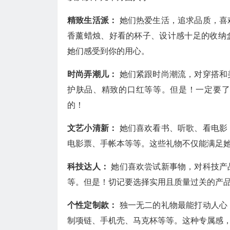
精致生活派：
她们热爱生活，追求品质，喜
香薰蜡烛、好看的杯子、设计感十足的收纳
她们感受到你的用心。
时尚弄潮儿：
她们紧跟时尚潮流，对穿搭和
护肤品、精致的口红等等。但是！一定要了
的！
文艺小清新：
她们喜欢看书、听歌、看电影
电影票、手帐本等等。这些礼物不仅能满足
科技达人：
她们喜欢尝试新事物，对科技产
等。但是！切记要选择实用且质量过关的产
个性定制款：
独一无二的礼物最能打动人心
制项链、手机壳、马克杯等等。这种专属感