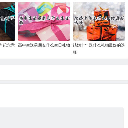
有纪念意
高中生送男朋友什么生日礼物
结婚十年送什么礼物最好的选
择