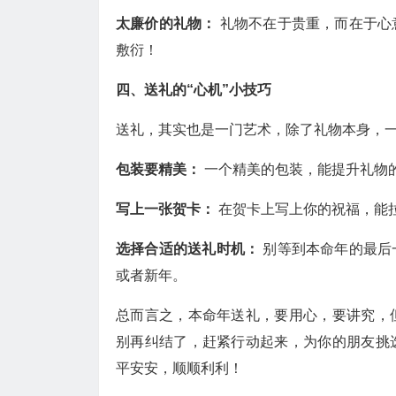
太廉价的礼物：
礼物不在于贵重，而在于心
敷衍！
四、送礼的“心机”小技巧
送礼，其实也是一门艺术，除了礼物本身，
包装要精美：
一个精美的包装，能提升礼物
写上一张贺卡：
在贺卡上写上你的祝福，能
选择合适的送礼时机：
别等到本命年的最后
或者新年。
总而言之，本命年送礼，要用心，要讲究，
别再纠结了，赶紧行动起来，为你的朋友挑
平安安，顺顺利利！