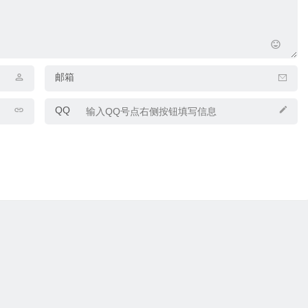
邮箱
QQ