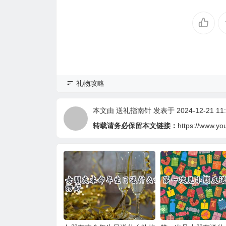
礼物攻略
本文由
送礼指南针
发表于 2024-12-21 11:
转载请务必保留本文链接：
https://www.yo