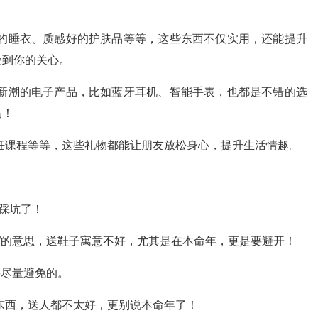
的睡衣、质感好的护肤品等等，这些东西不仅实用，还能提升
受到你的关心。
新潮的电子产品，比如蓝牙耳机、智能手表，也都是不错的选
品！
烹饪课程等等，这些礼物都能让朋友放松身心，提升生活情趣。
别踩坑了！
”的意思，送鞋子寓意不好，尤其是在本命年，更是要避开！
要尽量避免的。
东西，送人都不太好，更别说本命年了！