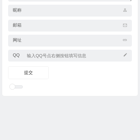
昵称
邮箱
网址
QQ