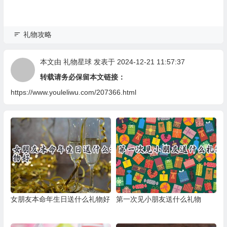
礼物攻略
本文由
礼物星球
发表于 2024-12-21 11:57:37
转载请务必保留本文链接：
https://www.youleliwu.com/207366.html
女朋友本命年生日送什么礼物好
第一次见小朋友送什么礼物