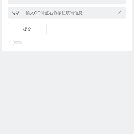
QQ
Copyright © 2025
优乐礼物
www.youleliwu.com 版权所有.
滇