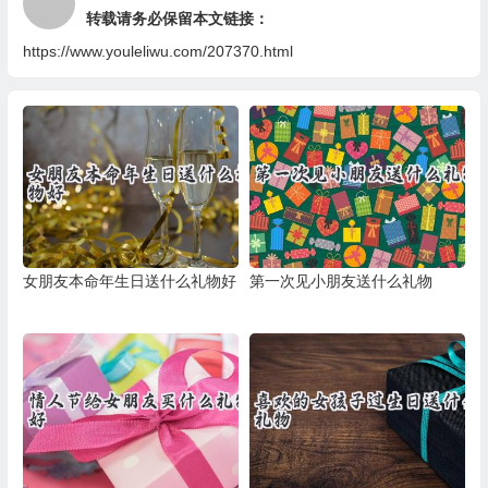
转载请务必保留本文链接：
https://www.youleliwu.com/207370.html
女朋友本命年生日送什么礼物好
第一次见小朋友送什么礼物