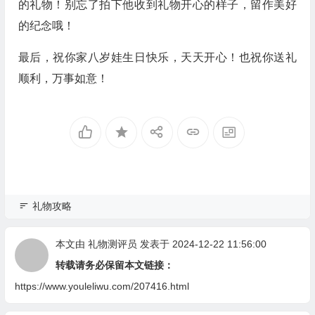
的礼物！别忘了拍下他收到礼物开心的样子，留作美好
的纪念哦！
最后，祝你家八岁娃生日快乐，天天开心！也祝你送礼
顺利，万事如意！
礼物攻略
本文由
礼物测评员
发表于 2024-12-22 11:56:00
转载请务必保留本文链接：
https://www.youleliwu.com/207416.html