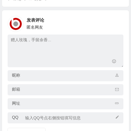
发表评论
匿名网友
昵称
邮箱
网址
QQ