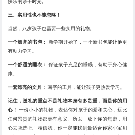
快乐的亲子时光。
三、实用性也不能忽略！
当然，八岁孩子也需要一些实用的礼物。
一个漂亮的书包：
新学期开始了，一个新书包能让他更
有动力学习。
一个舒适的睡衣：
保证孩子充足的睡眠，有助于身心健
康。
一套漂亮的文具：
写字的工具，能让孩子更热爱学习。
记住，送礼的重点不是礼物本身有多贵重，而是你的用
心！
一份小小的礼物，表达你对孩子的爱和关心，远比
任何昂贵的礼物都更有意义。所以，放下你的焦虑，用
心去挑选吧！相信我，你一定能找到最适合你家小宝贝