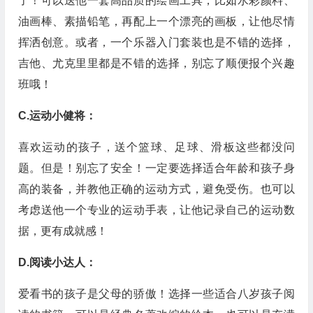
了！可以送他一套高品质的绘画工具，比如水彩颜料、
油画棒、素描铅笔，再配上一个漂亮的画板，让他尽情
挥洒创意。或者，一个乐器入门套装也是不错的选择，
吉他、尤克里里都是不错的选择，别忘了顺便报个兴趣
班哦！
C.运动小健将：
喜欢运动的孩子，送个篮球、足球、滑板这些都没问
题。但是！别忘了安全！一定要选择适合年龄和孩子身
高的装备，并教他正确的运动方式，避免受伤。也可以
考虑送他一个专业的运动手表，让他记录自己的运动数
据，更有成就感！
D.阅读小达人：
爱看书的孩子是父母的骄傲！选择一些适合八岁孩子阅