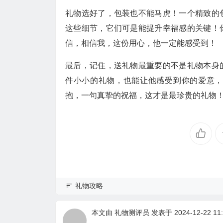
礼物选好了，包装也不能马虎！一个精致的
这些细节，它们可是能提升幸福感的关键！
信，相信我，这份用心，他一定能感受到！
最后，记住，送礼物最重要的不是礼物本身
件小小的礼物，也能让他感受到你的爱意，
抱，一句真挚的祝福，这才是最珍贵的礼物
礼物攻略
本文由
礼物测评员
发表于 2024-12-22 11: