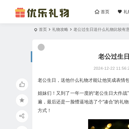
首页
礼
首页
礼物攻略
老公过生日送什么礼物比较有
老公过生
2024-12-22 11:56:
老公生日，送他什么礼物才能让他笑成表情
姐妹们！又到了一年一度的“老公生日大作战
遍，最后还是一脸懵逼地选了个“凑合”的礼
方式！