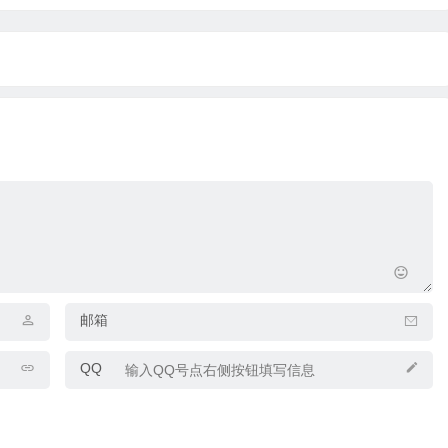
邮箱
QQ