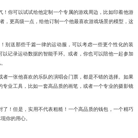
气！你可以试试给他定制一个专属的游戏周边，比如印着他游
或者，更高级一点，给他订制一个他最喜欢游戏场景的模型，这
是！别送那些千篇一律的运动服，可以考虑一些更个性化的装
可以记录运动数据的智能手环。或者，你也可以陪他一起参加
忆。
或者一张他喜欢的乐队的演唱会门票，都是不错的选择。如果
的专业工具，比如一套高品质的画笔，或者一个专业的摄影镜
对了！但是，实用不代表粗糙！一个高品质的钱包，一个精巧
体现你的用心。