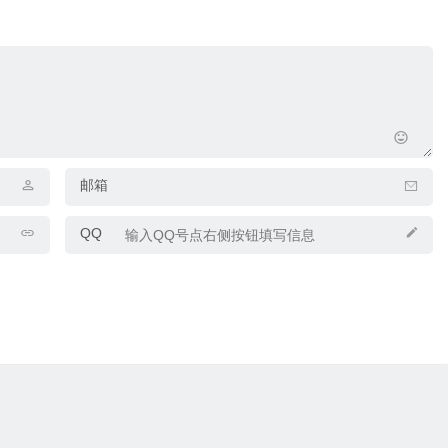
邮箱
QQ