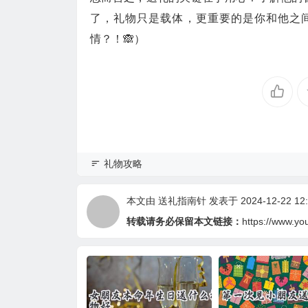
了，礼物只是载体，更重要的是你和他之间
情？！🙈）
礼物攻略
本文由
送礼指南针
发表于 2024-12-22 12:
转载请务必保留本文链接：
https://www.yo