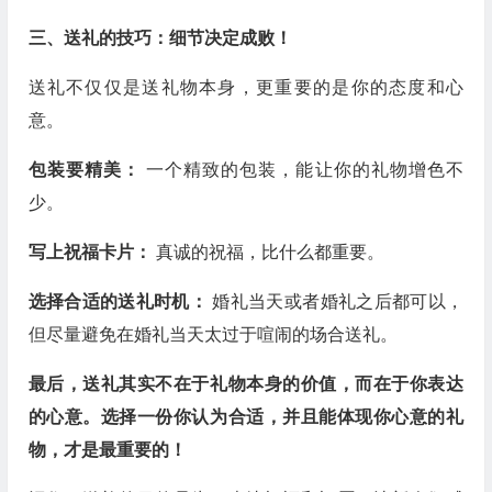
三、送礼的技巧：细节决定成败！
送礼不仅仅是送礼物本身，更重要的是你的态度和心
意。
包装要精美：
一个精致的包装，能让你的礼物增色不
少。
写上祝福卡片：
真诚的祝福，比什么都重要。
选择合适的送礼时机：
婚礼当天或者婚礼之后都可以，
但尽量避免在婚礼当天太过于喧闹的场合送礼。
最后，送礼其实不在于礼物本身的价值，而在于你表达
的心意。选择一份你认为合适，并且能体现你心意的礼
物，才是最重要的！