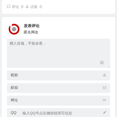
0
0
评论
访客
发表评论
匿名网友
昵称
邮箱
网址
QQ