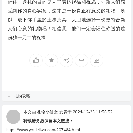
记住，送礼的目的是为了表达祝福和祝愿，让新人们感
受到你的真心实意，这才是一份真正有意义的礼物！所
以，放下你手里的土味茶具，大胆地选择一份更符合新
人们心意的礼物吧！相信我，他们一定会记住你送的这
份独一无二的祝福！
礼物攻略
本文由
礼物小仙女
发表于 2024-12-23 11:56:52
转载请务必保留本文链接：
https://www.youleliwu.com/207484.html