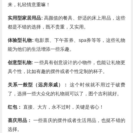
来，礼轻情意重嘛！
实用型家居用品:
高颜值的餐具、舒适的床上用品，这些
都是不错的选择，既不贵重，又实用。
体验型礼物:
电影票、下午茶券、spa券等等，这些礼物
能为他们的生活增添一些乐趣。
创意型礼物:
一些具有创意设计的小物件，也能让礼物更
具个性，比如有趣的摆件或者个性定制的杯子。
关系一般型（远房亲戚）：
这个时候就不用过于破费
了，选择一些大众化的礼物就可以了，图个吉利就好。
红包：
直接、大方，永不过时，关键是省心！
喜庆用品：
一些喜庆的摆件或者生活用品，也挺不错的
选择。