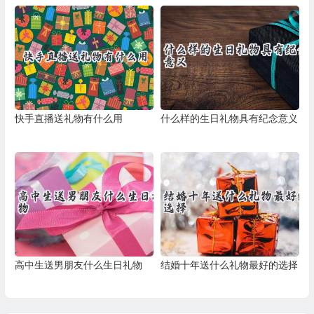
快手直播送礼物有什么用
什么样的生日礼物具有纪念意义
高中生送男朋友什么生日礼物
结婚十年送什么礼物最好的选择