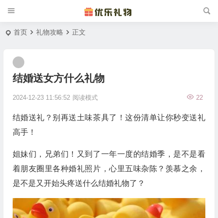
首页
礼物攻略
正文
结婚送女方什么礼物
2024-12-23 11:56:52
阅读模式
22
结婚送礼？别再送土味茶具了！这份清单让你秒变送礼
高手！
姐妹们，兄弟们！又到了一年一度的结婚季，是不是看
着朋友圈里各种婚礼照片，心里五味杂陈？羡慕之余，
是不是又开始头疼送什么结婚礼物了？