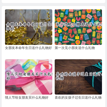
女朋友本命年生日送什么礼物好
第一次见小朋友送什么礼物
情人节给女朋友买什么礼物好
喜欢的女孩子过生日送什么礼物