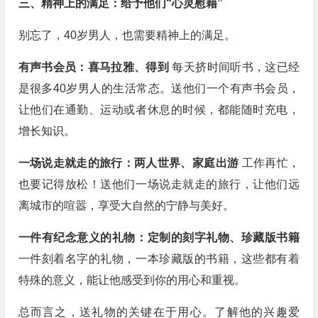
三、精神上的满足：给予他们“心灵慰藉”
别忘了，40岁男人，也需要精神上的满足。
有声书会员：喜马拉雅、得到
每天挤时间听书，这已经
是很多40岁男人的生活常态。送他们一个有声书会员，
让他们在通勤、运动或者休息的时候，都能随时充电，
增长知识。
一场说走就走的旅行：两人世界、家庭出游
工作再忙，
也要记得放松！送他们一场说走就走的旅行，让他们远
离城市的喧嚣，享受大自然的宁静与美好。
一件有纪念意义的礼物：定制的刻字礼物、珍藏版书籍
一件刻着名字的礼物，一本珍藏版的书籍，这些都有着
特殊的意义，能让他感受到你的用心和重视。
总而言之，送礼物的关键在于用心。了解他的兴趣爱