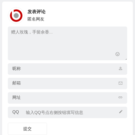
发表评论
匿名网友
昵称
邮箱
网址
QQ