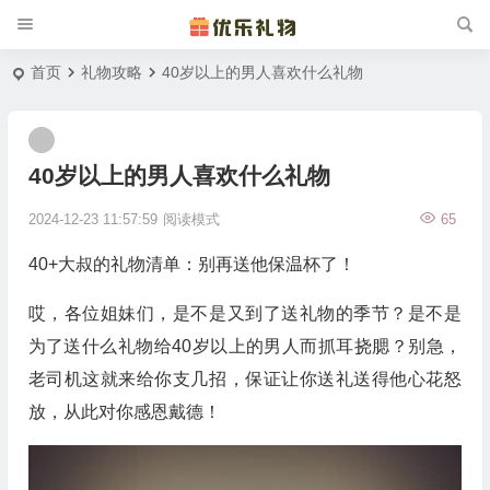
首页
礼物攻略
40岁以上的男人喜欢什么礼物
40岁以上的男人喜欢什么礼物
2024-12-23 11:57:59
阅读模式
65
40+大叔的礼物清单：别再送他保温杯了！
哎，各位姐妹们，是不是又到了送礼物的季节？是不是
为了送什么礼物给40岁以上的男人而抓耳挠腮？别急，
老司机这就来给你支几招，保证让你送礼送得他心花怒
放，从此对你感恩戴德！