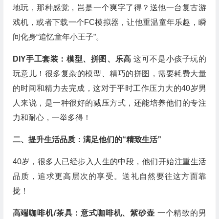
地玩，那种感觉，岂是一个爽字了得？送他一台复古游
戏机，或者下载一个FC模拟器，让他重温童年乐趣，瞬
间化身“追忆童年小王子”。
DIY手工套装：模型、拼图、乐高
这可不是小孩子玩的
玩意儿！很多复杂的模型、精巧的拼图，需要耗费大量
的时间和精力去完成，这对于平时工作压力大的40岁男
人来说，是一种很好的减压方式，还能培养他们的专注
力和耐心，一举多得！
二、提升生活品质：满足他们的“精致生活”
40岁，很多人已经步入人生的中段，他们开始注重生活
品质，追求更高层次的享受。送礼自然要往这方面靠
拢！
高端咖啡机/茶具：意式咖啡机、紫砂壶
一个精致的男