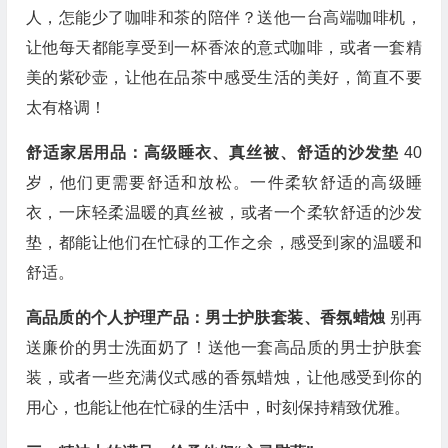
人，怎能少了咖啡和茶的陪伴？送他一台高端咖啡机，
让他每天都能享受到一杯香浓的意式咖啡，或者一套精
美的紫砂壶，让他在品茶中感受生活的美好，简直不要
太有格调！
舒适家居用品：高级睡衣、真丝被、舒适的沙发垫
40
岁，他们更需要舒适和放松。一件柔软舒适的高级睡
衣，一床轻柔温暖的真丝被，或者一个柔软舒适的沙发
垫，都能让他们在忙碌的工作之余，感受到家的温暖和
舒适。
高品质的个人护理产品：男士护肤套装、香氛蜡烛
别再
送廉价的男士洗面奶了！送他一套高品质的男士护肤套
装，或者一些充满仪式感的香氛蜡烛，让他感受到你的
用心，也能让他在忙碌的生活中，时刻保持精致优雅。