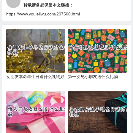
转载请务必保留本文链接：
https://www.youleliwu.com/207500.html
女朋友本命年生日送什么礼物好
第一次见小朋友送什么礼物