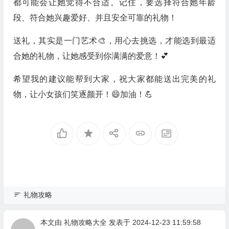
都可能会让她觉得不合适。记住，要选择符合她年龄
段、符合她兴趣爱好、并且安全可靠的礼物！
送礼，其实是一门艺术🎨，用心去挑选，才能选到最适
合她的礼物，让她感受到你满满的爱意！💕
希望我的建议能帮到大家，祝大家都能送出完美的礼
物，让小女孩们笑逐颜开！😄加油！💪
礼物攻略
本文由
礼物攻略大全
发表于 2024-12-23 11:59:58