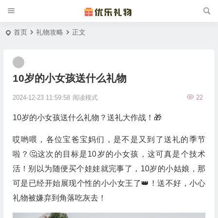
首页
礼物攻略
正文
10岁的小女孩送什么礼物
2024-12-23 11:59:58
阅读模式
22
10岁的小女孩送什么礼物？送礼大作战！🎁
哎哟喂，各位宝爸宝妈们，是不是又到了送礼的季节
啦？🤔这次的目标是10岁的小女孩，这可真是个技术
活！别以为随便买个娃娃就完事了，10岁的小姑娘，那
可是已经开始展现个性的小小女王了👑！送不好，小心
礼物被嫌弃到角落吃灰去！