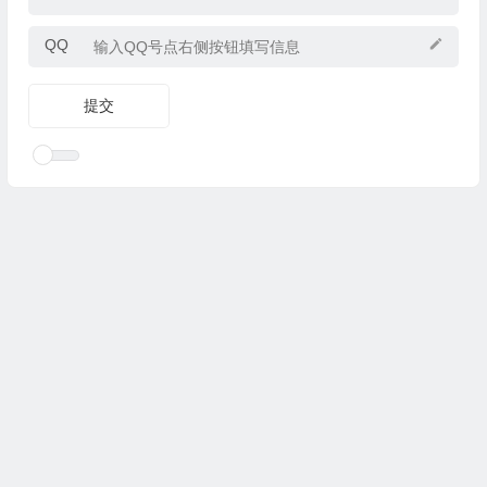
QQ
Copyright © 2025
优乐礼物
www.youleliwu.com 版权所有.
滇