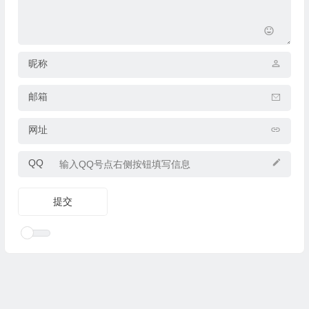
昵称
邮箱
网址
QQ