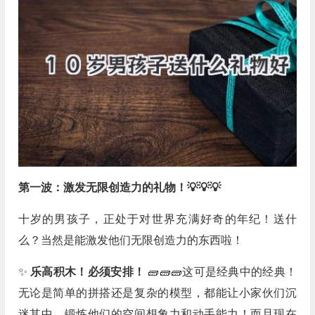
第一波：激发无限创造力的礼物！💡💡💡
十岁的男孩子，正处于对世界充满好奇的年纪！送什
么？当然是能激发他们无限创造力的东西啦！
✨
乐高积木！必须安排！
🧱🧱🧱这可是经典中的经典！
无论是简单的拼搭还是复杂的模型，都能让小家伙们沉
迷其中，锻炼他们的空间想象力和动手能力！而且现在