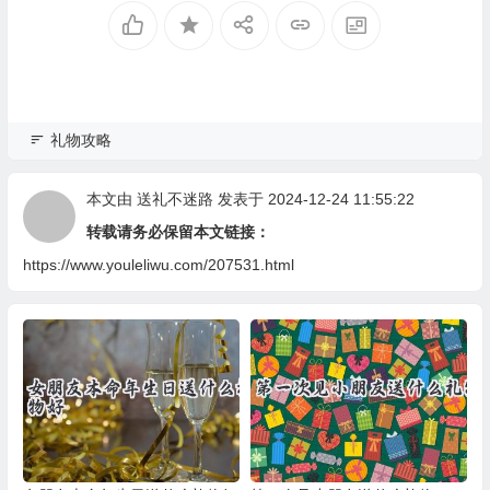
礼物攻略
本文由
送礼不迷路
发表于 2024-12-24 11:55:22
转载请务必保留本文链接：
https://www.youleliwu.com/207531.html