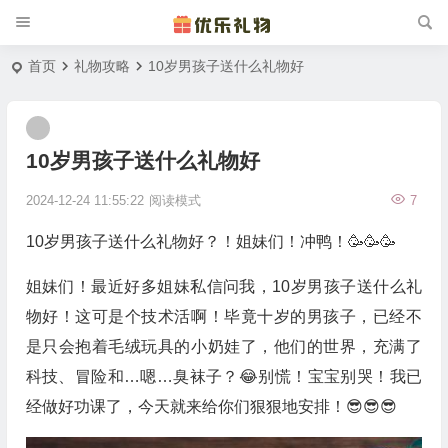
首页
礼物攻略
10岁男孩子送什么礼物好
10岁男孩子送什么礼物好
2024-12-24 11:55:22
阅读模式
7
10岁男孩子送什么礼物好？！姐妹们！冲鸭！🥳🥳🥳
姐妹们！最近好多姐妹私信问我，10岁男孩子送什么礼
物好！这可是个技术活啊！毕竟十岁的男孩子，已经不
是只会抱着毛绒玩具的小奶娃了，他们的世界，充满了
科技、冒险和…嗯…臭袜子？😂别慌！宝宝别哭！我已
经做好功课了，今天就来给你们狠狠地安排！😎😎😎