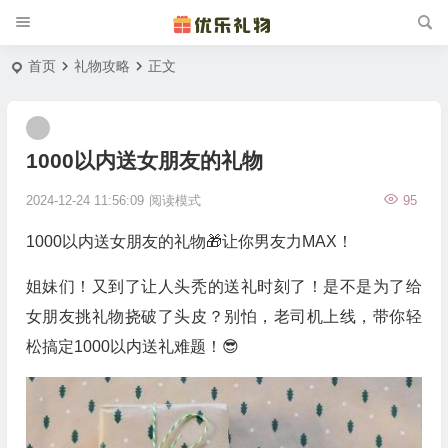
首页
礼物攻略
正文
1000以内送女朋友的礼物
2024-12-24 11:56:09
阅读模式
95
1000以内送女朋友的礼物🎁让你男友力MAX！
姐妹们！又到了让人头秃的送礼时刻了！是不是为了给
女朋友挑礼物挠破了头皮？别怕，老司机上线，带你轻
松搞定1000以内送礼难题！😎