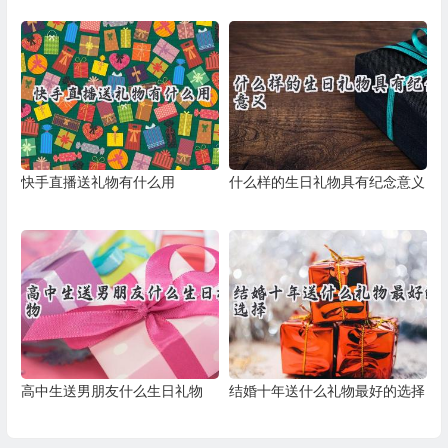
快手直播送礼物有什么用
什么样的生日礼物具有纪念意义
高中生送男朋友什么生日礼物
结婚十年送什么礼物最好的选择