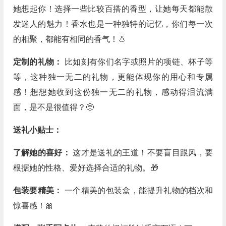
她想起你！选择一些比较百搭的香型，让她每天都能散
发迷人的魅力！香水也是一种独特的记忆，你们每一次
的相聚，都能有相同的香气！👃
定制的礼物：
比如刻有你们名字或照片的项链、杯子等
等，这种独一无二的礼物，更能体现你的用心和专属
感！想想她收到这份独一无二的礼物，感动得泪流满
面，是不是很值得？🥺
送礼小贴士：
了解她的喜好：
这才是送礼的王道！不要盲目跟风，要
根据她的性格、爱好选择合适的礼物。🎁
包装要精美：
一个精美的包装盒，能提升礼物的档次和
惊喜感！🎀