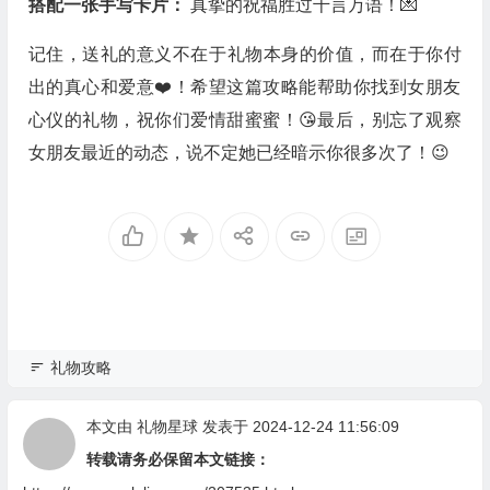
搭配一张手写卡片：
真挚的祝福胜过千言万语！💌
记住，送礼的意义不在于礼物本身的价值，而在于你付
出的真心和爱意❤️！希望这篇攻略能帮助你找到女朋友
心仪的礼物，祝你们爱情甜蜜蜜！😘最后，别忘了观察
女朋友最近的动态，说不定她已经暗示你很多次了！😉
礼物攻略
本文由
礼物星球
发表于 2024-12-24 11:56:09
转载请务必保留本文链接：