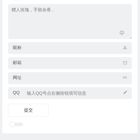
昵称
邮箱
网址
QQ