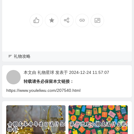
礼物攻略
本文由
礼物星球
发表于 2024-12-24 11:57:07
转载请务必保留本文链接：
https://www.youleliwu.com/207540.html