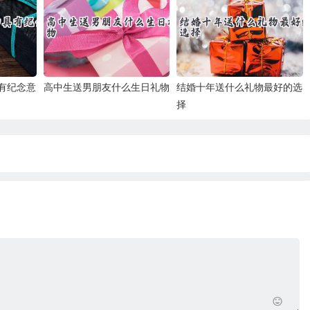
有纪念意
高中生送男朋友什么生日礼物
结婚十年送什么礼物最好的选
择