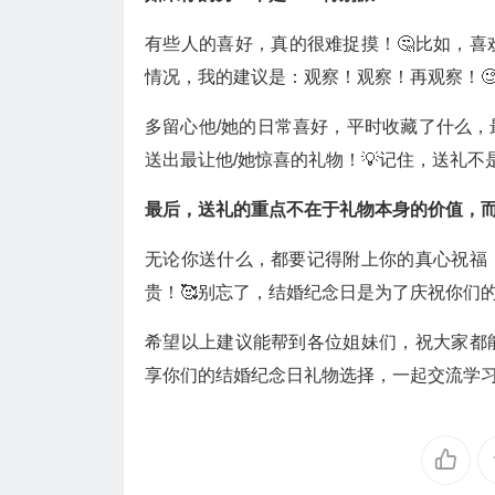
有些人的喜好，真的很难捉摸！🤔比如，
情况，我的建议是：观察！观察！再观察！
多留心他/她的日常喜好，平时收藏了什么
送出最让他/她惊喜的礼物！💡记住，送礼不
最后，送礼的重点不在于礼物本身的价值，
无论你送什么，都要记得附上你的真心祝福
贵！🥰别忘了，结婚纪念日是为了庆祝你们
希望以上建议能帮到各位姐妹们，祝大家都
享你们的结婚纪念日礼物选择，一起交流学习