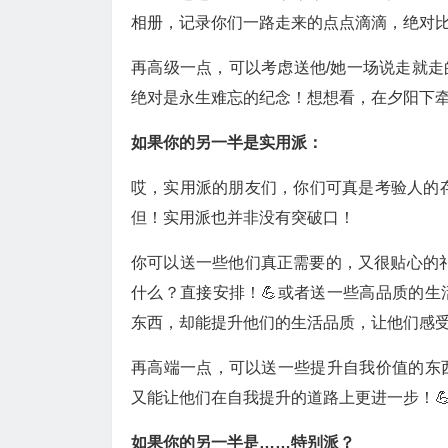
相册，记录你们一路走来的点点滴滴，绝对比
再高级一点，可以考虑送他/她一场说走就走
绝对是永生难忘的纪念！想想看，在夕阳下牵
如果你的另一半是实用派：
哎，实用派的朋友们，你们可真是考验人的
但！实用派也并非没有突破口！
你可以送一些他们真正需要的，又很贴心的
什么？直接安排！💪或者送一些高品质的
东西，却能提升他们的生活品质，让他们感受
再高端一点，可以送一些提升自我价值的东
又能让他们在自我提升的道路上更进一步！
如果你的另一半是……特别派？