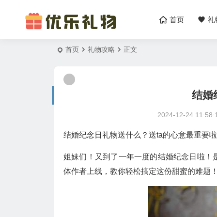
首页
礼
首页
礼物攻略
正文
结婚
2024-12-24 11:58:
结婚纪念日礼物送什么？送ta的心意最重要啦
姐妹们！又到了一年一度的结婚纪念日啦！
体作者上线，教你轻松搞定这份甜蜜的难题！