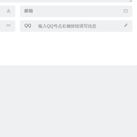
邮箱
QQ