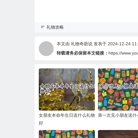
礼物攻略
本文由
礼物奇葩说
发表于 2024-12-24 11:
转载请务必保留本文链接：
https://www.yo
女朋友本命年生日送什么礼物
第一次见小朋友送什
好