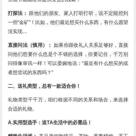
打探法：
跟他们的朋友、家人打听打听，说不定能挖到
一些“金矿”！比如，他们最近想买什么东西，有什么愿望
没实现…
直接问法（慎用）：
如果你跟收礼人关系足够好，直接
问他们想要什么也是个不错的选择，但要记住，千万别
问得像审讯一样！可以委婉地说：“最近有什么想买的或
者想尝试的东西吗？”
二、送礼类型，总有一款适合你！
礼物类型千千万，咱们根据不同的关系和场合，来选择
合适的礼物。
A.实用型选手：送TA生活中的必需品！