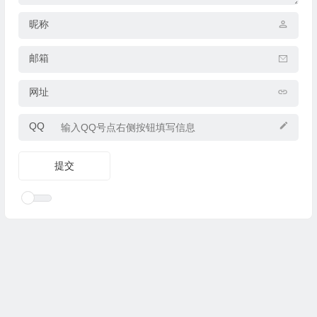
昵称
邮箱
网址
QQ