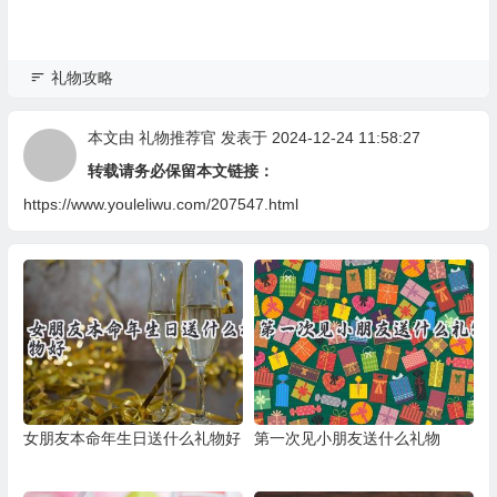
礼物攻略
本文由
礼物推荐官
发表于 2024-12-24 11:58:27
转载请务必保留本文链接：
https://www.youleliwu.com/207547.html
女朋友本命年生日送什么礼物好
第一次见小朋友送什么礼物