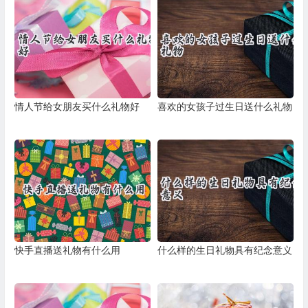
情人节给女朋友买什么礼物好
喜欢的女孩子过生日送什么礼物
快手直播送礼物有什么用
什么样的生日礼物具有纪念意义