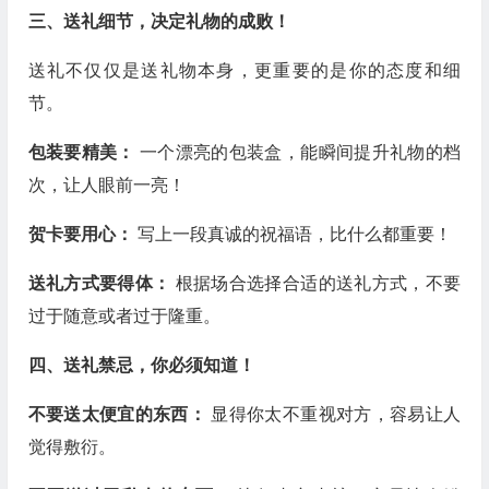
三、送礼细节，决定礼物的成败！
送礼不仅仅是送礼物本身，更重要的是你的态度和细
节。
包装要精美：
一个漂亮的包装盒，能瞬间提升礼物的档
次，让人眼前一亮！
贺卡要用心：
写上一段真诚的祝福语，比什么都重要！
送礼方式要得体：
根据场合选择合适的送礼方式，不要
过于随意或者过于隆重。
四、送礼禁忌，你必须知道！
不要送太便宜的东西：
显得你太不重视对方，容易让人
觉得敷衍。