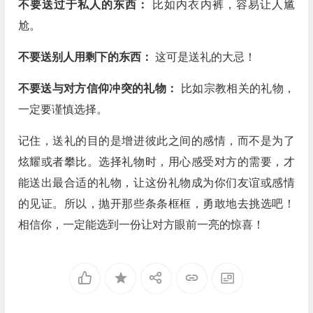
不要送过于私人的东西：
比如内衣内裤，容易让人尴
尬。
不要送别人用剩下的东西：
这可是送礼的大忌！
不要送与对方信仰冲突的礼物：
比如宗教相关的礼物，
一定要谨慎选择。
记住，送礼的目的是增进彼此之间的感情，而不是为了
炫耀或者攀比。选择礼物时，用心感受对方的需要，才
能送出最合适的礼物，让这份礼物成为你们友谊或感情
的见证。所以，抛开那些条条框框，勇敢地去挑选吧！
相信你，一定能选到一份让对方眼前一亮的惊喜！