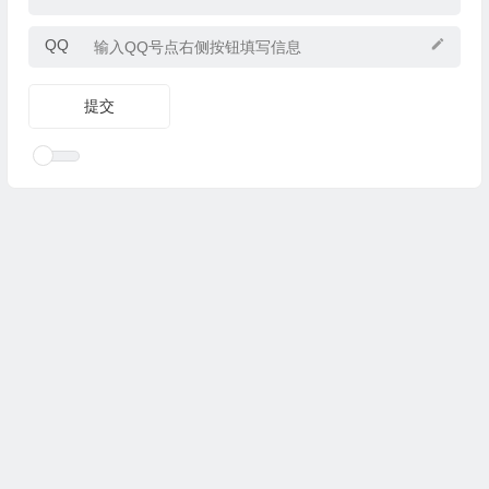
QQ
Copyright © 2025
优乐礼物
www.youleliwu.com 版权所有.
滇