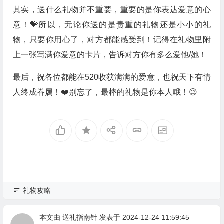
其实，送什么礼物并不重要，重要的是你表达爱意的心
意！💝所以，无论你送的是贵重的礼物还是小小的礼
物，只要你用心了，对方都能感受到！记得在礼物里附
上一张写满你爱意的卡片，告诉对方你有多么爱他/她！
最后，祝各位都能在520收获满满的爱意，也祝天下有情
人终成眷属！❤️别忘了，最棒的礼物是你本人哦！😉
礼物攻略
本文由
送礼指南针
发表于 2024-12-24 11:59:45