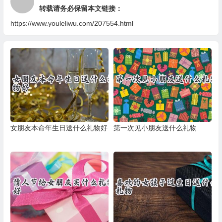
转载请务必保留本文链接：
https://www.youleliwu.com/207554.html
女朋友本命年生日送什么礼物好
第一次见小朋友送什么礼物