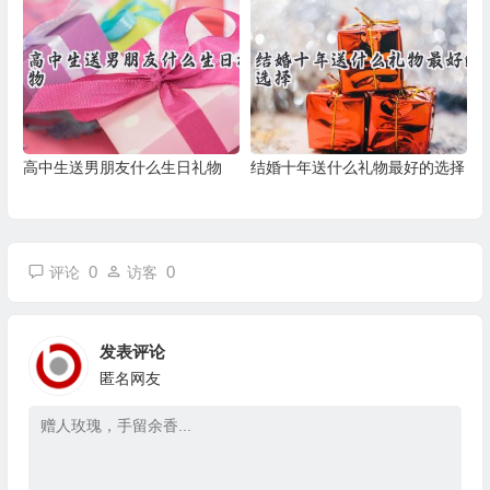
高中生送男朋友什么生日礼物
结婚十年送什么礼物最好的选择
0
0
评论
访客
发表评论
匿名网友