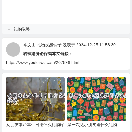
礼物攻略
本文由
礼物灵感铺子
发表于 2024-12-25 11:56:30
转载请务必保留本文链接：
https://www.youleliwu.com/207596.html
女朋友本命年生日送什么礼物好
第一次见小朋友送什么礼物