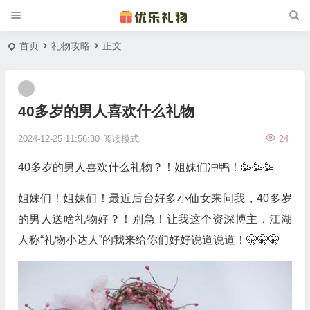
首页
礼物攻略
正文
40多岁的男人喜欢什么礼物
2024-12-25 11:56:30
阅读模式
24
40多岁的男人喜欢什么礼物？！姐妹们冲鸭！🥳🥳🥳
姐妹们！姐妹们！最近后台好多小仙女来问我，40多岁
的男人送啥礼物好？！别急！让我这个资深博主，江湖
人称“礼物小达人”的我来给你们好好说道说道！🤫🤫🤫