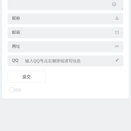
昵称
邮箱
网址
QQ