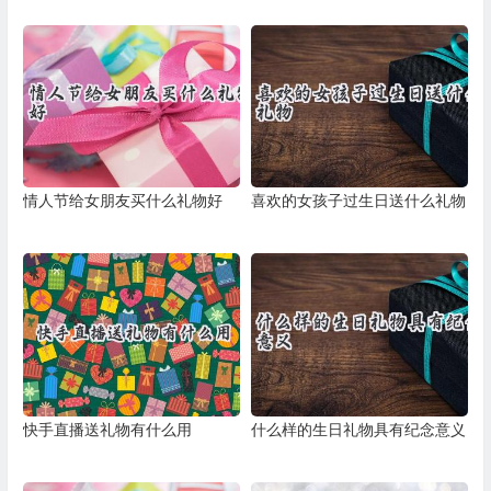
情人节给女朋友买什么礼物好
喜欢的女孩子过生日送什么礼物
快手直播送礼物有什么用
什么样的生日礼物具有纪念意义