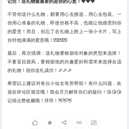
记住！送礼物最重要的是你的心意！💖💖💖
不管你送什么礼物，都要用心去挑选，用心去包装。一
份用心准备的礼物，即使价格不高，也能让他感受到你
的爱意！而且，别忘了在礼物上附上一张小卡片，写上
你对他满满的爱意哦！💌💌💌
最后，再次强调：送礼物要根据你对象的类型来选择！
不要盲目跟风，要根据他的兴趣爱好和需求来选择合适
的礼物！祝你送礼成功！🎉🎉🎉
希望以上建议对各位小仙女有所帮助！有什么问题，欢
迎在评论区留言哦！我会尽力解答你们的疑问！😘😘😘
记得点赞收藏哦！拜拜！👋👋👋