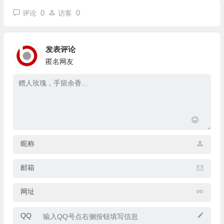
0
0
评论
访客
发表评论
匿名网友
昵称
邮箱
网址
QQ