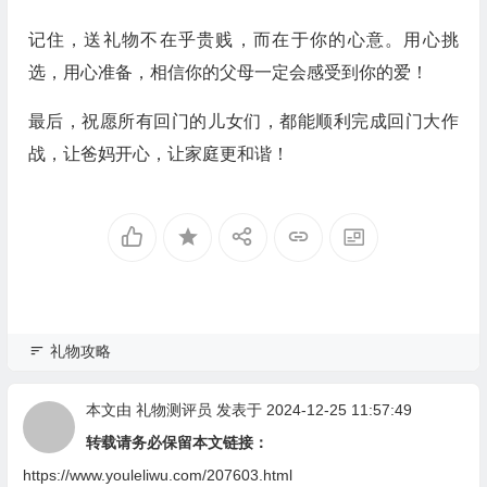
记住，送礼物不在乎贵贱，而在于你的心意。用心挑
选，用心准备，相信你的父母一定会感受到你的爱！
最后，祝愿所有回门的儿女们，都能顺利完成回门大作
战，让爸妈开心，让家庭更和谐！
礼物攻略
本文由
礼物测评员
发表于 2024-12-25 11:57:49
转载请务必保留本文链接：
https://www.youleliwu.com/207603.html