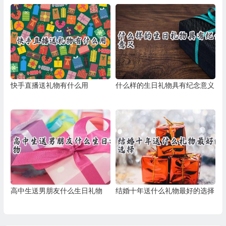
快手直播送礼物有什么用
什么样的生日礼物具有纪念意义
高中生送男朋友什么生日礼物
结婚十年送什么礼物最好的选择