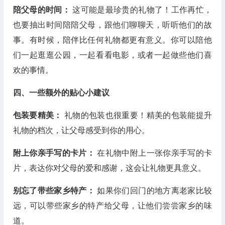
陪父母的时间：
这可能是最珍贵的礼物了！工作再忙，
也要抽出时间陪陪父母，跟他们聊聊天，听听他们的故
事。有时候，陪伴比任何礼物都更有意义。你可以陪他
们一起逛逛公园，一起看看电影，或者一起做些他们喜
欢的事情。
四、一些额外的贴心小建议
包装要精美：
礼物的包装也很重要！精美的包装能提升
礼物的档次，让父母感受到你的用心。
附上你亲手写的卡片：
在礼物中附上一张你亲手写的卡
片，表达你对父母的爱和感谢，这会让礼物更具意义。
别忘了带些家乡特产：
如果你们回门的地方离老家比较
远，可以带些家乡的特产给父母，让他们尝尝家乡的味
道。