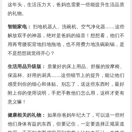
这年头，生活压力大，爸妈也需要一些能提升生活品质
的礼物。
智能家电：
扫地机器人、洗碗机、空气净化器……这些
解放双手的神器，绝对是爸妈的福音！想想看，他们不
用再弯腰驼背地扫地拖地，也不用费力地洗碗刷锅，是
不是想想就觉得开心？
生活用品升级版：
质量好的床上用品、舒服的按摩椅、
保温杯、好用的厨具……这些细节上的提升，能让他们
感受到你的细心和体贴。别忘了，送这些东西时，最好
附上你的使用说明，手把手教他们怎么用，这样才更有
意义嘛！
健康相关的礼物：
如果你爸妈年纪大了，可以送一些对
他们身体有益的东西，但要记住，一定要选择正规渠道