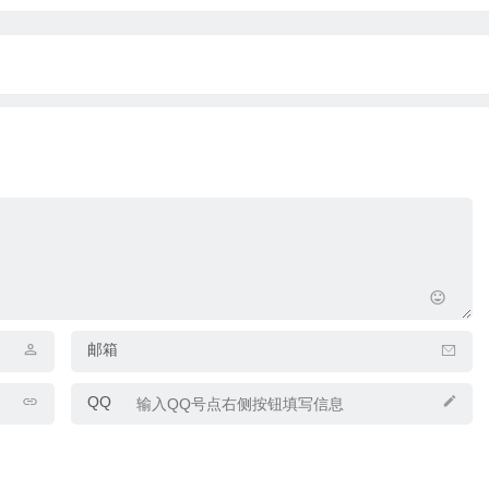
邮箱
QQ