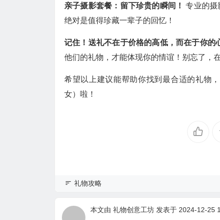
亲子摄影套餐：留下珍贵的瞬间！
专业的摄
绝对是值得珍藏一辈子的回忆！
记住！送礼不在于价格的高低，而在于你的
他们的礼物，才能体现你的情谊！别忘了，
希望以上建议能帮助你找到最合适的礼物，
女）啦！
礼物攻略
本文由
礼物创意工坊
发表于 2024-12-25 1