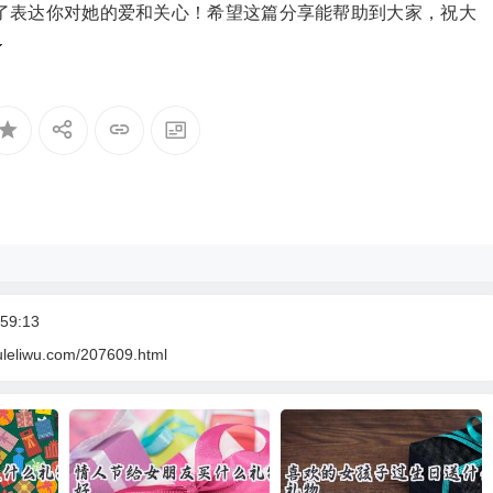
为了表达你对她的爱和关心！希望这篇分享能帮助到大家，祝大

59:13
uleliwu.com/207609.html