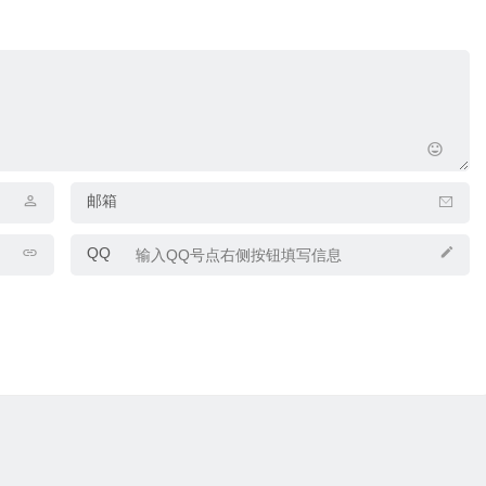
邮箱
QQ