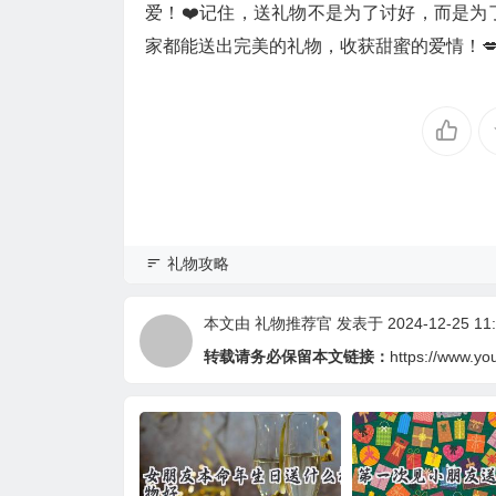
爱！❤️记住，送礼物不是为了讨好，而是
家都能送出完美的礼物，收获甜蜜的爱情！
礼物攻略
本文由
礼物推荐官
发表于 2024-12-25 11:
转载请务必保留本文链接：
https://www.yo