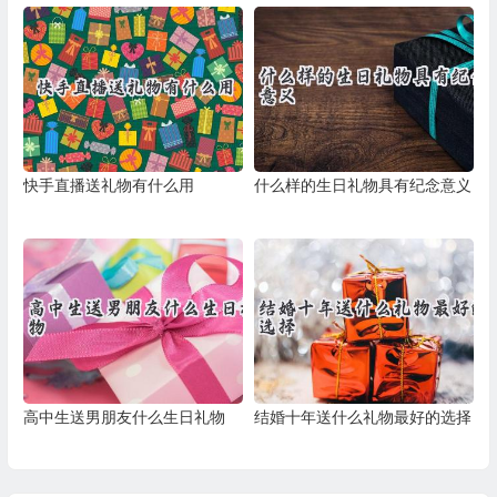
快手直播送礼物有什么用
什么样的生日礼物具有纪念意义
高中生送男朋友什么生日礼物
结婚十年送什么礼物最好的选择