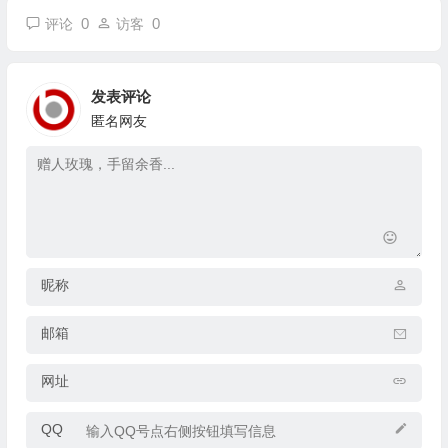
0
0
评论
访客
发表评论
匿名网友
昵称
邮箱
网址
QQ