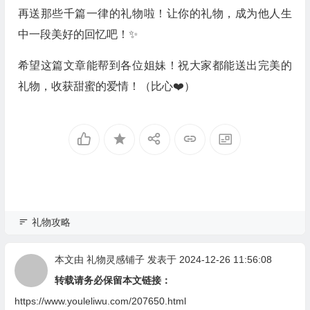
再送那些千篇一律的礼物啦！让你的礼物，成为他人生
中一段美好的回忆吧！✨
希望这篇文章能帮到各位姐妹！祝大家都能送出完美的
礼物，收获甜蜜的爱情！（比心❤️）
礼物攻略
本文由
礼物灵感铺子
发表于 2024-12-26 11:56:08
转载请务必保留本文链接：
https://www.youleliwu.com/207650.html