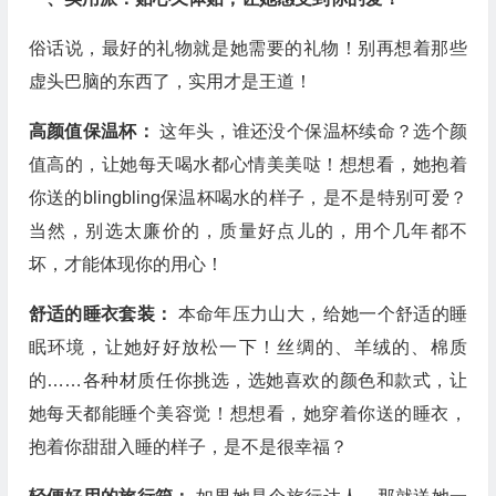
俗话说，最好的礼物就是她需要的礼物！别再想着那些
虚头巴脑的东西了，实用才是王道！
高颜值保温杯：
这年头，谁还没个保温杯续命？选个颜
值高的，让她每天喝水都心情美美哒！想想看，她抱着
你送的blingbling保温杯喝水的样子，是不是特别可爱？
当然，别选太廉价的，质量好点儿的，用个几年都不
坏，才能体现你的用心！
舒适的睡衣套装：
本命年压力山大，给她一个舒适的睡
眠环境，让她好好放松一下！丝绸的、羊绒的、棉质
的……各种材质任你挑选，选她喜欢的颜色和款式，让
她每天都能睡个美容觉！想想看，她穿着你送的睡衣，
抱着你甜甜入睡的样子，是不是很幸福？