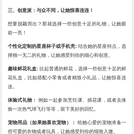
三、创意派：与众不同，让她惊喜连连！
想要脱颖而出？那就选择一些创意十足的礼物，让她眼
前一亮！
个性化定制的星座杯子或手机壳:
结合她的星座特点，选
择独一无二的礼物，让她感受到你的细心和创意。
趣味鲜花礼盒:
比起普通的鲜花，选择一些创意十足的鲜
花礼盒，比如搭配小零食或者精致小礼品，让她惊喜连
连。
体验式礼物：
例如一起参加烹饪课、插花课，或者去体
验一次热气球飞行等等，留下美好的回忆。
宠物用品（如果她喜欢宠物）：
给她心爱的宠物准备一
些可爱的衣物或者玩具，让她感受到你的细致入微。