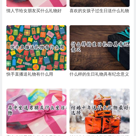
情人节给女朋友买什么礼物好
喜欢的女孩子过生日送什么礼物
快手直播送礼物有什么用
什么样的生日礼物具有纪念意义