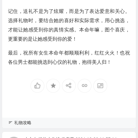
记住，送礼不是为了炫耀，而是为了表达爱意和关心。
选择礼物时，要结合她的喜好和实际需求，用心挑选，
才能让她感受到你的真情实感。本命年嘛，图个喜庆，
更重要的是让她感受到你的爱！
最后，祝所有女生本命年都顺顺利利，红红火火！也祝
各位男士都能挑选到心仪的礼物，抱得美人归！
礼物攻略