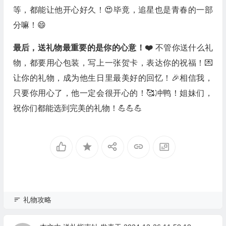
等，都能让他开心好久！😍毕竟，追星也是青春的一部
分嘛！😄
最后，送礼物最重要的是你的心意！❤️
不管你送什么礼
物，都要用心包装，写上一张贺卡，表达你的祝福！💌
让你的礼物，成为他生日里最美好的回忆！🎉相信我，
只要你用心了，他一定会很开心的！🥰冲鸭！姐妹们，
祝你们都能选到完美的礼物！💪💪💪
礼物攻略