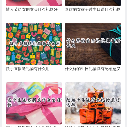
情人节给女朋友买什么礼物好
喜欢的女孩子过生日送什么礼物
快手直播送礼物有什么用
什么样的生日礼物具有纪念意义