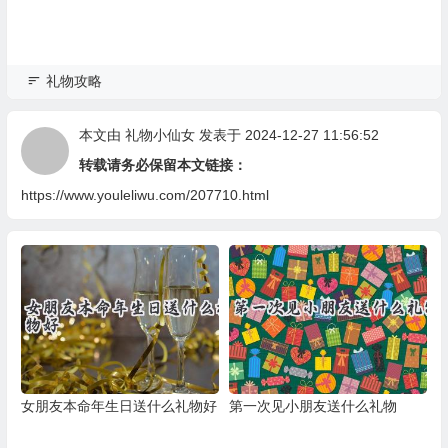
礼物攻略
本文由
礼物小仙女
发表于 2024-12-27 11:56:52
转载请务必保留本文链接：
https://www.youleliwu.com/207710.html
女朋友本命年生日送什么礼物好
第一次见小朋友送什么礼物