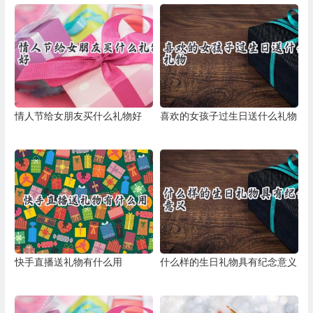
情人节给女朋友买什么礼物好
喜欢的女孩子过生日送什么礼物
快手直播送礼物有什么用
什么样的生日礼物具有纪念意义