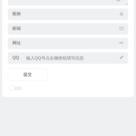
昵称
邮箱
网址
QQ