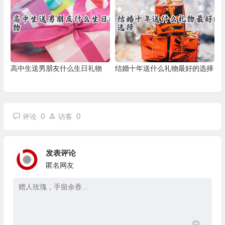
高中生送男朋友什么生日礼物
结婚十年送什么礼物最好的选择
0
0
评论
访客
发表评论
匿名网友