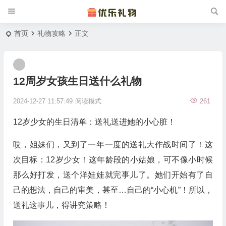
首页
礼物攻略
正文
12周岁女孩生日送什么礼物
2024-12-27 11:57:49
阅读模式
261
12岁少女的生日清单：送礼送进她的小心脏！
哎，姐妹们，又到了一年一度的送礼大作战时间了！这
次目标：12岁少女！这年龄段的小姑娘，可不像小时候
那么好打发，送个洋娃娃就完事儿了。她们开始有了自
己的想法，自己的审美，甚至…自己的“小心机”！所以，
送礼这事儿，得讲究策略！