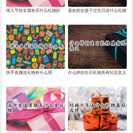
情人节给女朋友买什么礼物好
喜欢的女孩子过生日送什么礼物
快手直播送礼物有什么用
什么样的生日礼物具有纪念意义