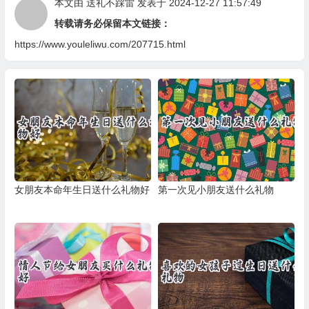
本文由
送礼不踩雷
发表于 2024-12-27 11:57:49
转载请务必保留本文链接：
https://www.youleliwu.com/207715.html
女朋友本命年生日送什么礼物好
第一次见小朋友送什么礼物