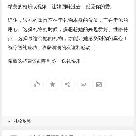
精美的相册或视频，让她回味过去，感受你的爱。
记住，送礼的重点不在于礼物本身的价值，而在于你的
用心。选择礼物的时候，多想想她的兴趣爱好、性格特
点，选择最适合她的礼物，才能让她感受到你的真心！
祝你送礼成功，收获满满的友谊和感动！
希望这些建议能帮到你！送礼快乐！
礼物攻略