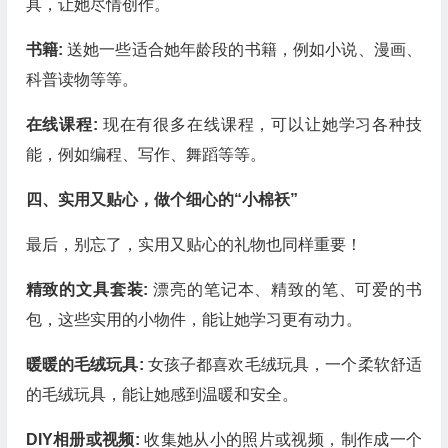
具，让她尽情创作。
书籍:
送她一些适合她年龄段的书籍，例如小说、漫画、
科普读物等等。
在线课程:
现在有很多在线课程，可以让她学习各种技
能，例如编程、写作、舞蹈等等。
四、实用又贴心，做个细心的“小棉袄”
最后，别忘了，实用又贴心的礼物也同样重要！
精致的文具套装:
漂亮的笔记本、精致的笔、可爱的书
包，这些实用的小物件，能让她学习更有动力。
暖暖的毛绒玩具:
女孩子都喜欢毛绒玩具，一个柔软舒适
的毛绒玩具，能让她感到温暖和安全。
DIY相册或视频:
收集她从小的照片或视频，制作成一个