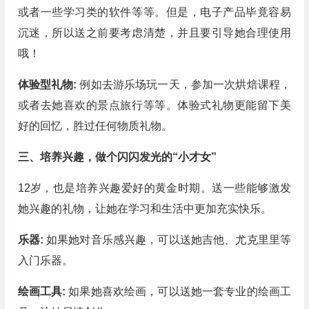
或者一些学习类的软件等等。但是，电子产品毕竟容易
沉迷，所以送之前要考虑清楚，并且要引导她合理使用
哦！
体验型礼物:
例如去游乐场玩一天，参加一次烘焙课程，
或者去她喜欢的景点旅行等等。体验式礼物更能留下美
好的回忆，胜过任何物质礼物。
三、培养兴趣，做个闪闪发光的“小才女”
12岁，也是培养兴趣爱好的黄金时期。送一些能够激发
她兴趣的礼物，让她在学习和生活中更加充实快乐。
乐器:
如果她对音乐感兴趣，可以送她吉他、尤克里里等
入门乐器。
绘画工具:
如果她喜欢绘画，可以送她一套专业的绘画工