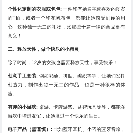
个性化定制的衣服或包包:
一件印有她名字或喜欢的图案
的T恤，或者一个印花帆布包，都能让她感受到你的用
心。这种独一无二的礼物，比那些千篇一律的商品更有
意义！
二、释放天性，做个快乐的小精灵
除了时尚，12岁的女孩也需要释放天性，享受快乐！
创意手工套装:
例如彩绘、拼贴、编织等等，让她们发挥
创造力，制作出独一无二的作品，也是一种很棒的体
验。
有趣的小游戏:
桌游、卡牌游戏、益智玩具等等，都能在
游戏中增进友谊，让她度过一个快乐的生日。
电子产品（需谨慎）:
比如蓝牙耳机、小巧的蓝牙音箱，