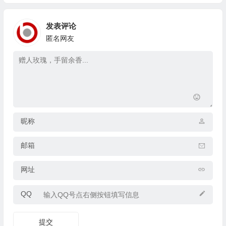
发表评论
匿名网友
昵称
邮箱
网址
QQ