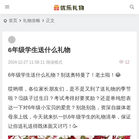
首页
礼物攻略
正文
6年级学生送什么礼物
2024-12-27 11:58:11
阅读模式
12
6年级学生送什么礼物？别送奥特曼了！老土啦！😂
哎哟喂，各位家长朋友们，是不是又到了送礼物的季节
啦？🤔孩子过生日？考试考得好要奖励？还是单纯想表
达一下对6年级小宝贝的爱意？别急别急，资深自媒体老
母亲上线，今天就来扒一扒6年级学生的礼物清单，保证
让你送礼送得既体面又讨巧！🥳