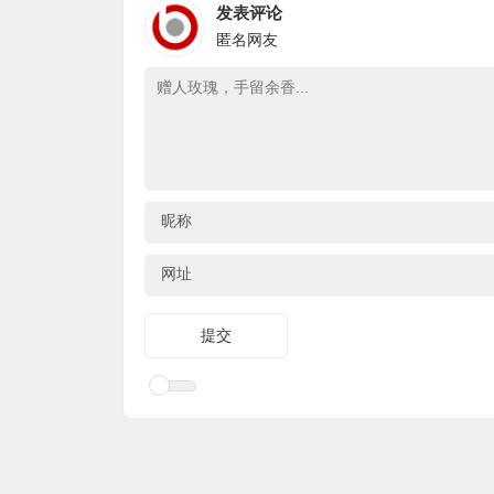
发表评论
匿名网友
昵称
网址