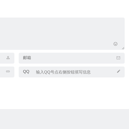
邮箱
QQ