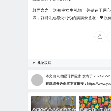
总而言之，送初中女生礼物，关键在于用心
装，就能让她感受到你的满满爱意啦！💖祝
礼物攻略
本文由
礼物星球探险家
发表于 2024-12-27 
转载请务必保留本文链接：
https://www.yo