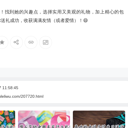
！找到她的兴趣点，选择实用又美观的礼物，加上精心的包
你送礼成功，收获满满友情（或者爱情）！😄
11:58:45
uleliwu.com/207720.html