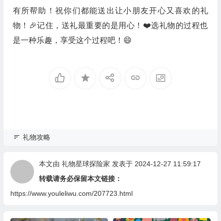
有所帮助！祝你们都能送出让小朋友开心又喜欢的礼
物！🎉记住，送礼最重要的是用心！❤️选礼物的过程也
是一种乐趣，享受这个过程吧！😄
礼物攻略
本文由
礼物星球探险家
发表于 2024-12-27 11:59:17
转载请务必保留本文链接：
https://www.youleliwu.com/207723.html