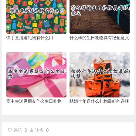
快手直播送礼物有什么用
什么样的生日礼物具有纪念意义
高中生送男朋友什么生日礼物
结婚十年送什么礼物最好的选择
0
0
评论
访客