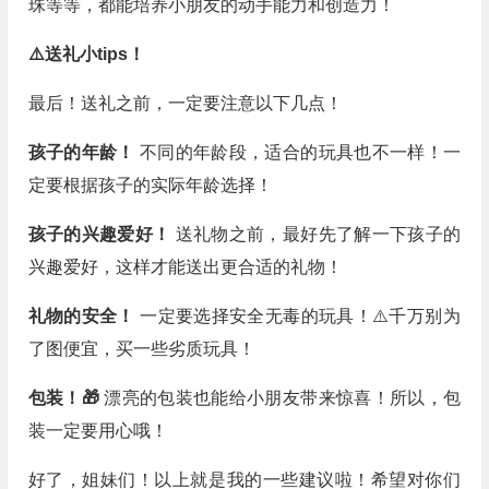
珠等等，都能培养小朋友的动手能力和创造力！
⚠️送礼小tips！
最后！送礼之前，一定要注意以下几点！
孩子的年龄！
不同的年龄段，适合的玩具也不一样！一
定要根据孩子的实际年龄选择！
孩子的兴趣爱好！
送礼物之前，最好先了解一下孩子的
兴趣爱好，这样才能送出更合适的礼物！
礼物的安全！
一定要选择安全无毒的玩具！⚠️千万别为
了图便宜，买一些劣质玩具！
包装！🎁
漂亮的包装也能给小朋友带来惊喜！所以，包
装一定要用心哦！
好了，姐妹们！以上就是我的一些建议啦！希望对你们