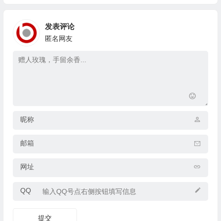
发表评论
匿名网友
昵称
邮箱
网址
QQ