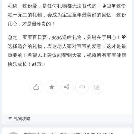
毛毯，这份爱，是任何礼物都无法替代的！👵🏻💖这份
独一无二的礼物，会成为宝宝童年最美好的回忆！这份
用心，才是最珍贵的！
总之，宝宝百日宴，姥姥送啥礼物，关键在于用心！💖
选择适合的礼物，表达老人家对宝宝的爱意，这才是最
重要的！希望以上建议能帮到大家，祝愿所有宝宝健康
快乐成长！👶🏻✨
礼物攻略