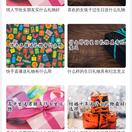
情人节给女朋友买什么礼物好
喜欢的女孩子过生日送什么礼物
快手直播送礼物有什么用
什么样的生日礼物具有纪念意义