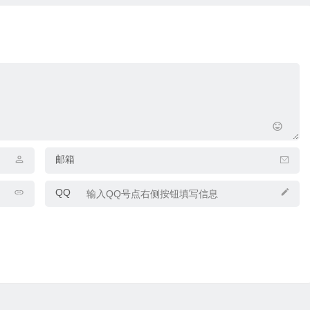
邮箱
QQ