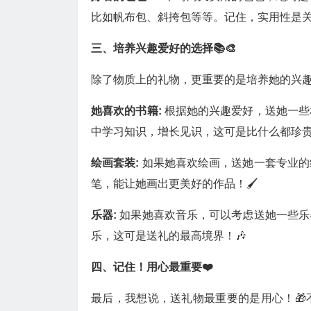
比如帆布包、斜挎包等等。记住，实用性是关
三、培养兴趣爱好的选择📚🎨
除了物质上的礼物，更重要的是培养她的兴趣
她喜欢的书籍:
根据她的兴趣爱好，送她一些
中学习知识，增长见识，这可是比什么都珍贵
绘画套装:
如果她喜欢绘画，送她一套专业的
笔，能让她画出更美好的作品！🖌️
乐器:
如果她喜欢音乐，可以考虑送她一些乐
乐，这可是送礼的最高境界！🎶
四、记住！用心最重要❤️
最后，我想说，送礼物最重要的是用心！