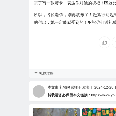
忘了写一张贺卡，表达你对她的祝福！💌这
所以，各位老铁，别再犹豫了！赶紧行动起来
的付出，她一定能感受到的！💖祝你们送礼成
礼物攻略
本文由
礼物灵感铺子
发表于 2024-12-28 1
转载请务必保留本文链接：
https://www.yo