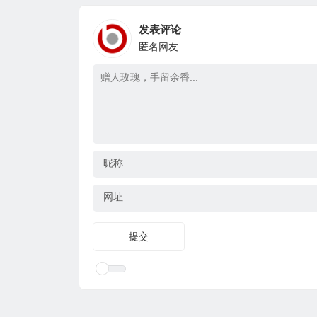
发表评论
匿名网友
昵称
网址