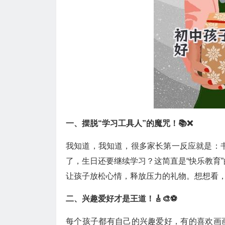
一、摆脱“学习工具人”的魔咒！📚❌
我知道，我知道，很多家长第一反应就是：书！
了，生日还要继续学习？这简直是“快乐教育
让孩子放松心情，释放压力的礼物。想想看，
二、兴趣爱好才是王道！🎸🎨⚽
每个孩子都有自己的兴趣爱好，有的喜欢画