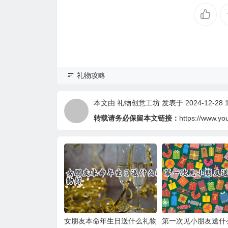
礼物攻略
本文由
礼物创意工坊
发表于 2024-12-28 1
转载请务必保留本文链接：
https://www.yo
女朋友本命年生日送什么礼物
第一次见小朋友送什