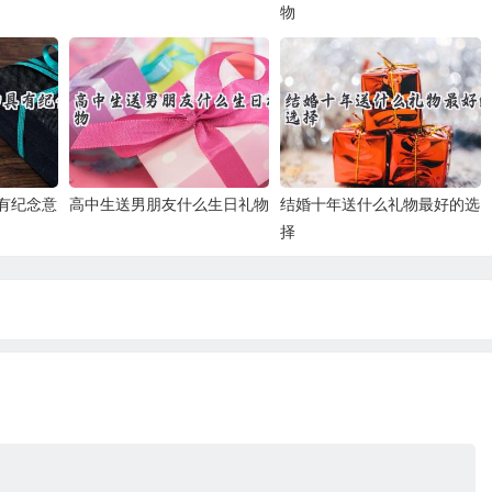
物
有纪念意
高中生送男朋友什么生日礼物
结婚十年送什么礼物最好的选
择