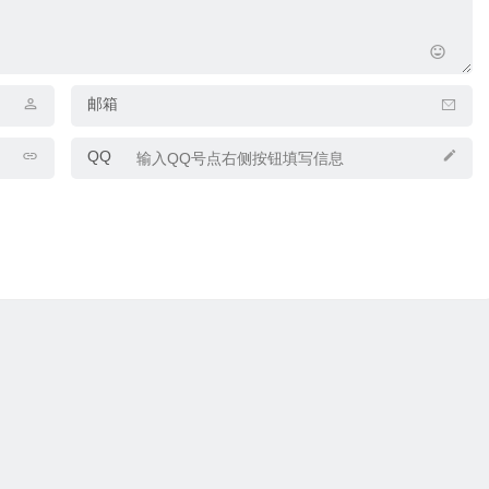
邮箱
QQ