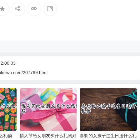
2:00:03
uleliwu.com/207789.html
么礼物
情人节给女朋友买什么礼物好
喜欢的女孩子过生日送什么礼