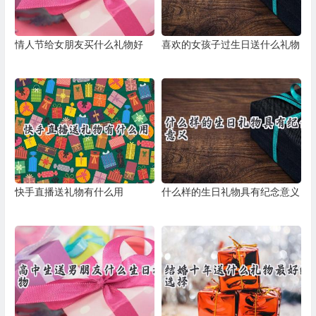
情人节给女朋友买什么礼物好
喜欢的女孩子过生日送什么礼物
快手直播送礼物有什么用
什么样的生日礼物具有纪念意义