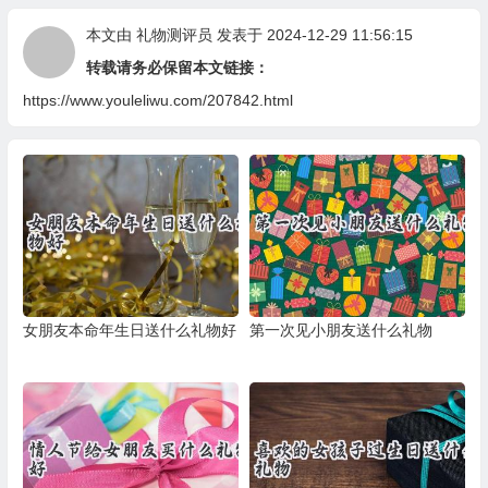
本文由
礼物测评员
发表于 2024-12-29 11:56:15
转载请务必保留本文链接：
https://www.youleliwu.com/207842.html
女朋友本命年生日送什么礼物好
第一次见小朋友送什么礼物