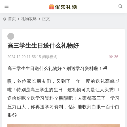
首页
礼物攻略
正文
高三学生生日送什么礼物好
2024-12-29 11:56:15
阅读模式
36
高三学生生日送什么礼物好？别送学习资料啦！🤣
哎，各位家长朋友们，又到了一年一度的送礼高峰期
啦！特别是高三学生的生日，这礼物可真是让人头秃🤦‍♀️
送啥好呢？送学习资料？醒醒吧！人家都高三了，学习
压力山大，你再送学习资料，估计能收到白眼一百个白
眼🙄