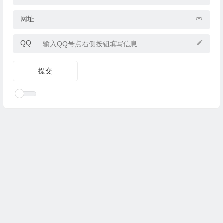
网址
QQ