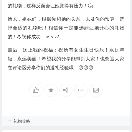
的礼物，这样反而会让她觉得有压力！🤔
所以，姐妹们，根据你和她的关系，以及你的预算，选
择合适的礼物吧！相信你一定能选到让她开心的礼物
的！💪祝你成功！🎉🎉🎉
最后，送上我的祝福：祝所有女生生日快乐！永远年
轻，永远美丽！希望我的分享能帮到大家！也欢迎大家
在评论区分享你们的送礼经验哦！😘😘😘
礼物攻略