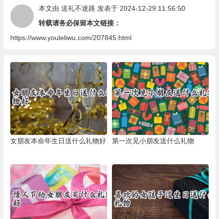
本文由
送礼不迷路
发表于 2024-12-29 11:56:50
转载请务必保留本文链接：
https://www.youleliwu.com/207845.html
女朋友本命年生日送什么礼物好
第一次见小朋友送什么礼物