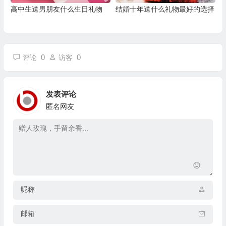
高中生送男朋友什么生日礼物
结婚十年送什么礼物最好的选择
0
0
评论
访客
发表评论
匿名网友
昵称
邮箱