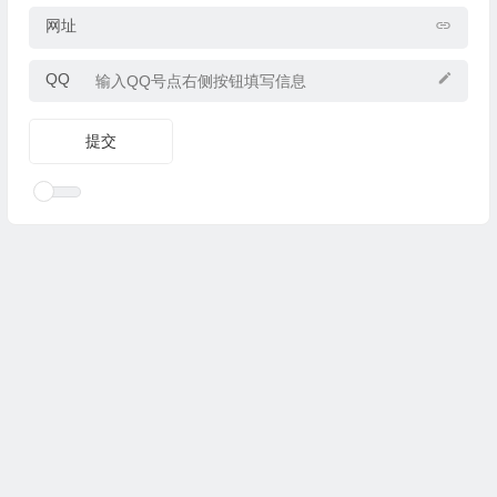
网址
QQ