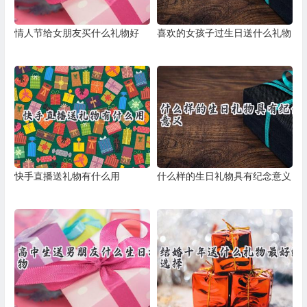
情人节给女朋友买什么礼物好
喜欢的女孩子过生日送什么礼物
快手直播送礼物有什么用
什么样的生日礼物具有纪念意义