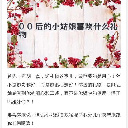
首先，声明一点，送礼物这事儿，最重要的是用心！💖
不是越贵越好，而是越贴心越好！你送的礼物，是能让
她感受到你的细心和真诚，而不是你钱包的厚度！懂了
吗姐妹们？！
那具体来说，00后小姑娘喜欢啥呢？我分几个类型来跟
你们唠唠嗑！