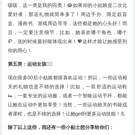
咳咳，这一类是我的同类！😂如果你的小姑娘是二次元
爱好者，那送礼物就简单多了！周边手办、限定款盲
盒、漫画书、游戏周边等等，这些都是她的心头好！而
且，一定要注意细节，比如，她喜欢哪个角色，哪个
IP，送的时候最好能体现出来！💖这样才能让她感受到
你的用心！
第五类：运动女孩🏃‍♀️
现在很多00后小姑娘都很喜欢运动！所以，一些运动相
关的礼物也是不错的选择！比如，一双舒适的运动鞋
👟，一套专业的运动服，或者一个智能运动手环，都能
让她在运动中更加享受！当然，一些运动相关的书籍或
者课程，也是不错的选择！让她get到更多运动技能！💪
除了以上这些，我还有一些小贴士想分享给你们：