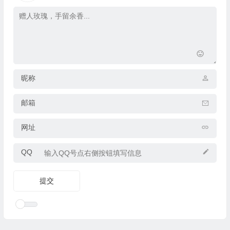
昵称
邮箱
网址
QQ