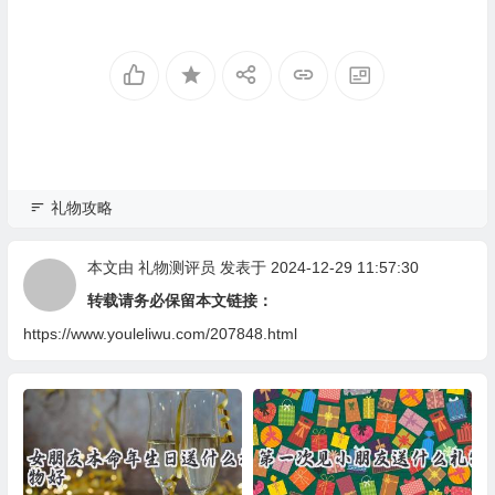
礼物攻略
本文由
礼物测评员
发表于 2024-12-29 11:57:30
转载请务必保留本文链接：
https://www.youleliwu.com/207848.html