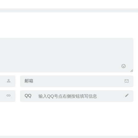
邮箱
QQ