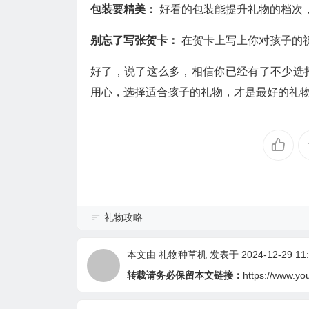
包装要精美：
好看的包装能提升礼物的档次
别忘了写张贺卡：
在贺卡上写上你对孩子的
好了，说了这么多，相信你已经有了不少选
用心，选择适合孩子的礼物，才是最好的礼
礼物攻略
本文由
礼物种草机
发表于 2024-12-29 11:
转载请务必保留本文链接：
https://www.yo