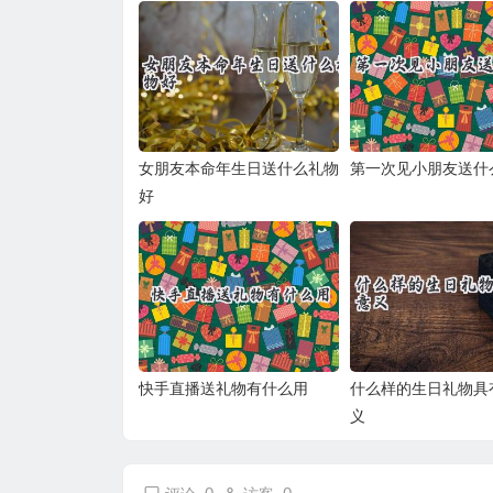
女朋友本命年生日送什么礼物
第一次见小朋友送什
好
快手直播送礼物有什么用
什么样的生日礼物具
义