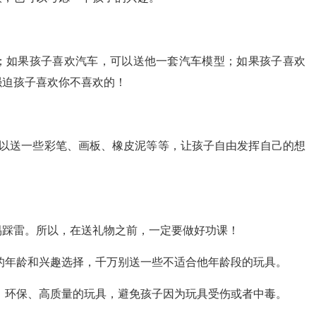
；如果孩子喜欢汽车，可以送他一套汽车模型；如果孩子喜欢
强迫孩子喜欢你不喜欢的！
可以送一些彩笔、画板、橡皮泥等等，让孩子自由发挥自己的想
易踩雷。所以，在送礼物之前，一定要做好功课！
的年龄和兴趣选择，千万别送一些不适合他年龄段的玩具。
、环保、高质量的玩具，避免孩子因为玩具受伤或者中毒。