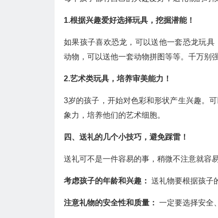
1.根据兴趣爱好选择玩具，挖掘潜能！
如果孩子喜欢恐龙，可以送他一套恐龙玩具
动物，可以送他一套动物拼图等等。千万别
2.艺术类玩具，培养审美能力！
3岁的孩子，开始对色彩和形状产生兴趣。
象力，培养他们的艺术细胞。
四、送礼的几个小技巧，避免踩雷！
送礼可不是一件容易的事，稍微不注意就容
考虑孩子的年龄和兴趣：
送礼物要根据孩子
注意礼物的安全性和质量：
一定要选择安全