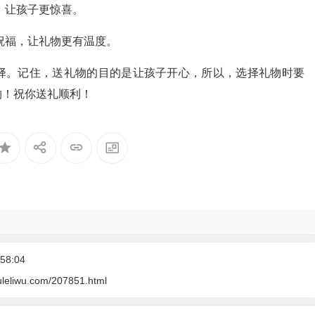
，让孩子更惊喜。
祝福，让礼物更有温度。
择。记住，送礼物的目的是让孩子开心，所以，选择礼物时要
物！祝你送礼顺利！
58:04
uleliwu.com/207851.html