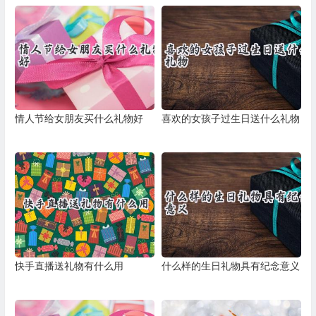
情人节给女朋友买什么礼物好
喜欢的女孩子过生日送什么礼物
快手直播送礼物有什么用
什么样的生日礼物具有纪念意义