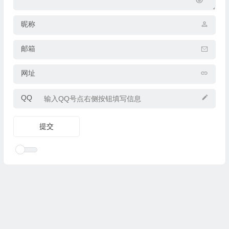
昵称
邮箱
网址
QQ