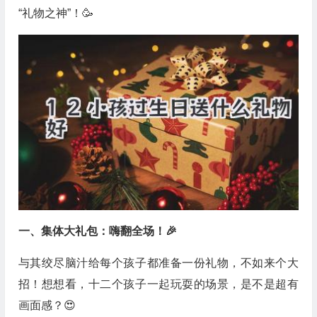
“礼物之神”！🥳
一、集体大礼包：嗨翻全场！🎉
与其绞尽脑汁给每个孩子都准备一份礼物，不如来个大
招！想想看，十二个孩子一起玩耍的场景，是不是超有
画面感？😍