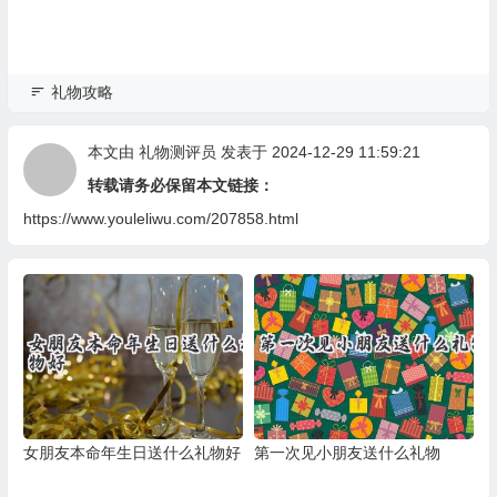
礼物攻略
本文由
礼物测评员
发表于 2024-12-29 11:59:21
转载请务必保留本文链接：
https://www.youleliwu.com/207858.html
女朋友本命年生日送什么礼物好
第一次见小朋友送什么礼物