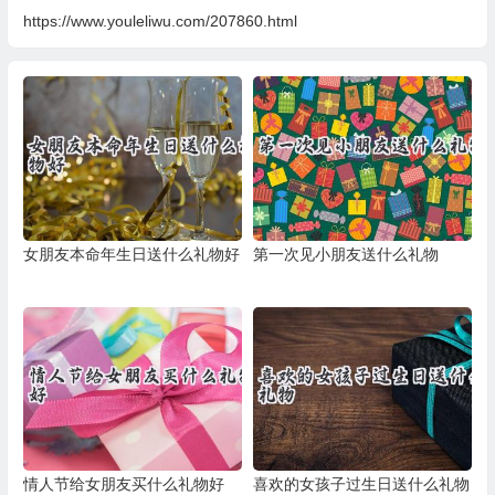
https://www.youleliwu.com/207860.html
女朋友本命年生日送什么礼物好
第一次见小朋友送什么礼物
情人节给女朋友买什么礼物好
喜欢的女孩子过生日送什么礼物