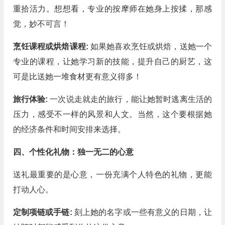
重拾活力。想想看，专业的按摩师在她身上按揉，那感
觉，妙不可言！
烹饪课程或烘焙课程:
如果她喜欢烹饪或烘焙，送她一个
专业的课程，让她学习新的技能，提升自己的厨艺，这
可是比送她一堆食材更有意义得多！
旅行体验:
一次说走就走的旅行，能让她暂时逃离生活的
压力，感受不一样的风景和人文。当然，这个要根据她
的经济条件和时间安排来选择。
四、个性化礼物：独一无二的心意
送礼最重要的是心意，一份充满个人特色的礼物，更能
打动人心。
定制项链或手链:
刻上她的名字或一些有意义的日期，让