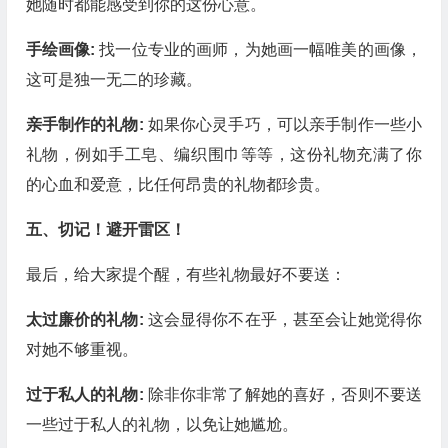
她随时都能感受到你的这份心意。
手绘画像:
找一位专业的画师，为她画一幅唯美的画像，
这可是独一无二的珍藏。
亲手制作的礼物:
如果你心灵手巧，可以亲手制作一些小
礼物，例如手工皂、编织围巾等等，这份礼物充满了你
的心血和爱意，比任何昂贵的礼物都珍贵。
五、切记！避开雷区！
最后，给大家提个醒，有些礼物最好不要送：
太过廉价的礼物:
这会显得你不在乎，甚至会让她觉得你
对她不够重视。
过于私人的礼物:
除非你非常了解她的喜好，否则不要送
一些过于私人的礼物，以免让她尴尬。