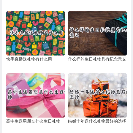
快手直播送礼物有什么用
什么样的生日礼物具有纪念意义
高中生送男朋友什么生日礼物
结婚十年送什么礼物最好的选择