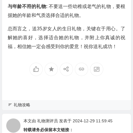
与年龄不符的礼物:
不要送一些幼稚或老气的礼物，要根
据她的年龄和气质选择合适的礼物。
总而言之，送35岁女人的生日礼物，关键在于用心。了
解她的喜好，选择适合她的礼物，并附上你真诚的祝
福，相信她一定会感受到你的爱意！祝你送礼成功！
礼物攻略
本文由
礼物测评员
发表于 2024-12-29 11:59:45
转载请务必保留本文链接：