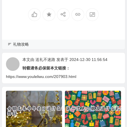
礼物攻略
本文由
送礼不迷路
发表于 2024-12-30 11:56:54
转载请务必保留本文链接：
https://www.youleliwu.com/207903.html