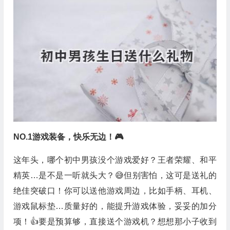
NO.1游戏装备，快乐无边！🎮
这年头，哪个初中男孩没个游戏爱好？王者荣耀、和平
精英…是不是一听就头大？😅但别害怕，这可是送礼的
绝佳突破口！你可以送他游戏周边，比如手柄、耳机、
游戏鼠标垫…质量好的，能提升游戏体验，妥妥的加分
项！👍要是预算够，直接送个游戏机？想想那小子收到