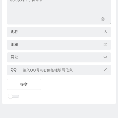
昵称
邮箱
网址
QQ