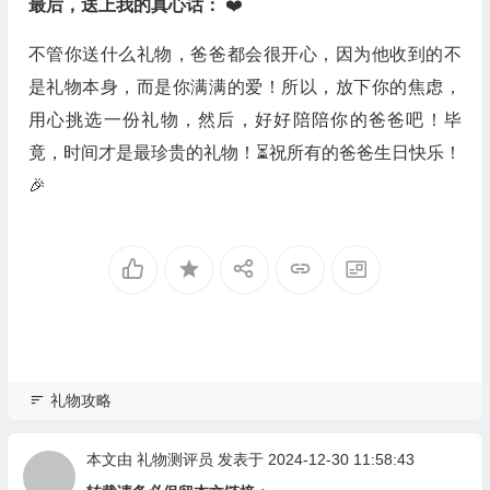
最后，送上我的真心话：
❤️
不管你送什么礼物，爸爸都会很开心，因为他收到的不
是礼物本身，而是你满满的爱！所以，放下你的焦虑，
用心挑选一份礼物，然后，好好陪陪你的爸爸吧！毕
竟，时间才是最珍贵的礼物！⏳祝所有的爸爸生日快乐！
🎉
礼物攻略
本文由
礼物测评员
发表于 2024-12-30 11:58:43