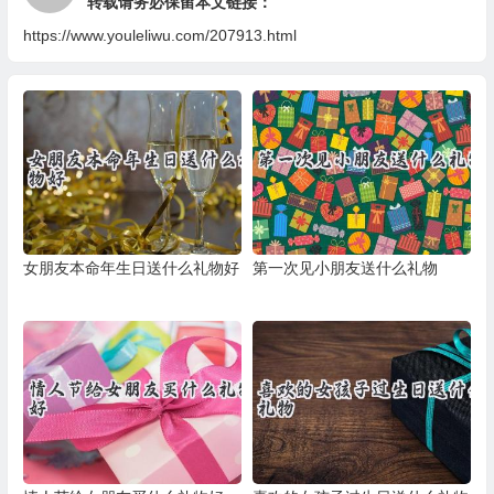
转载请务必保留本文链接：
https://www.youleliwu.com/207913.html
女朋友本命年生日送什么礼物好
第一次见小朋友送什么礼物