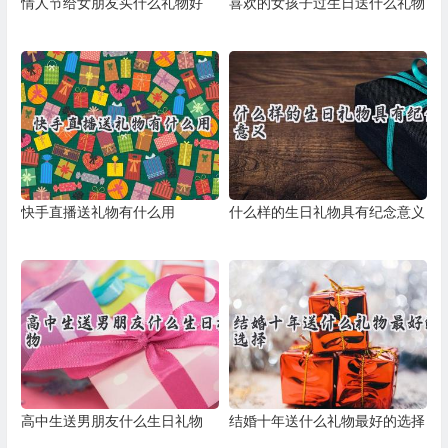
情人节给女朋友买什么礼物好
喜欢的女孩子过生日送什么礼物
快手直播送礼物有什么用
什么样的生日礼物具有纪念意义
高中生送男朋友什么生日礼物
结婚十年送什么礼物最好的选择